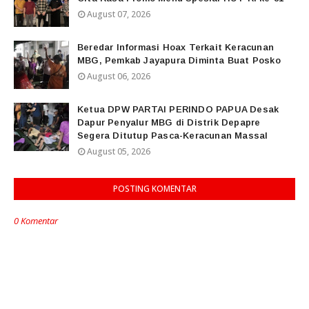
August 07, 2026
Beredar Informasi Hoax Terkait Keracunan
MBG, Pemkab Jayapura Diminta Buat Posko
August 06, 2026
Ketua DPW PARTAI PERINDO PAPUA Desak
Dapur Penyalur MBG di Distrik Depapre
Segera Ditutup Pasca-Keracunan Massal
August 05, 2026
POSTING KOMENTAR
0 Komentar