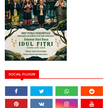
SOCIAL PLUGIN