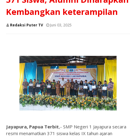
Kembangkan keterampilan
Redaksi Puter TV
Juni 03, 2025
Jayapura, Papua Terbit
,- SMP Negeri 1 Jayapura secara
resmi menamatkan 371 siswa kelas IX tahun ajaran