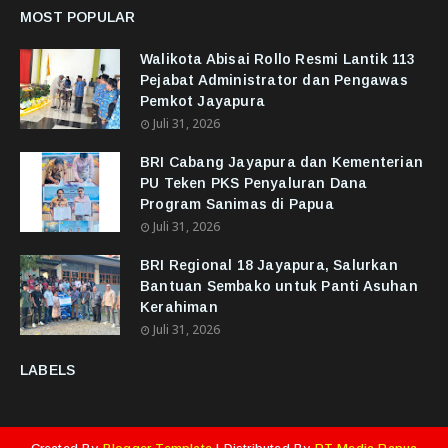
MOST POPULAR
Walikota Abisai Rollo Resmi Lantik 113
Pejabat Administrator dan Pengawas
Pemkot Jayapura
Juli 31, 2026
BRI Cabang Jayapura dan Kementerian
PU Teken PKS Penyaluran Dana
Program Sanimas di Papua
Juli 31, 2026
BRI Regional 18 Jayapura, Salurkan
Bantuan Sembako untuk Panti Asuhan
Kerahiman
Juli 31, 2026
LABELS