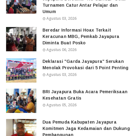
Turnamen Catur Antar Pelajar dan
Umum
Agustus 03, 2026
Beredar Informasi Hoax Terkait
Keracunan MBG, Pemkab Jayapura
Diminta Buat Posko
Agustus 06, 2026
Deklarasi "Garda Jayapura" Serukan
Menolak Provokasi dari 5 Point Penting
Agustus 03, 2026
BRI Jayapura Buka Acara Pemeriksaan
Kesehatan Gratis
Agustus 05, 2026
Dua Pemuda Kabupaten Jayapura
Komitmen Jaga Kedamaian dan Dukung
Pembangunan