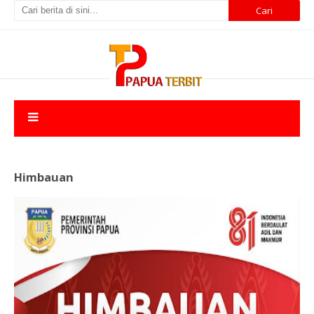
Himbauan