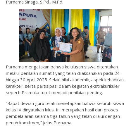
Purnama Sinaga, S.Pd., M.Pd.
Purnama mengatakan bahwa kelulusan siswa ditentukan
melalui penilaian sumatif yang telah dilaksanakan pada 24
hingga 30 April 2025. Selain nilai akademik, aspek kehadiran,
karakter, serta partisipasi dalam kegiatan ekstrakurikuler
seperti Pramuka turut menjadi penilaian penting.
“Rapat dewan guru telah menetapkan bahwa seluruh siswa
kelas IX dinyatakan lulus. Ini merupakan hasil dari proses
pembelajaran selama tiga tahun yang telah dilalui dengan
penuh komitmen,” jelas Purnama.