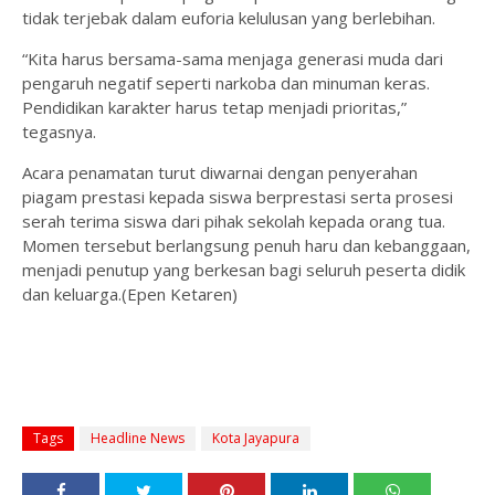
tidak terjebak dalam euforia kelulusan yang berlebihan.
“Kita harus bersama-sama menjaga generasi muda dari
pengaruh negatif seperti narkoba dan minuman keras.
Pendidikan karakter harus tetap menjadi prioritas,”
tegasnya.
Acara penamatan turut diwarnai dengan penyerahan
piagam prestasi kepada siswa berprestasi serta prosesi
serah terima siswa dari pihak sekolah kepada orang tua.
Momen tersebut berlangsung penuh haru dan kebanggaan,
menjadi penutup yang berkesan bagi seluruh peserta didik
dan keluarga.(Epen Ketaren)
Tags
Headline News
Kota Jayapura