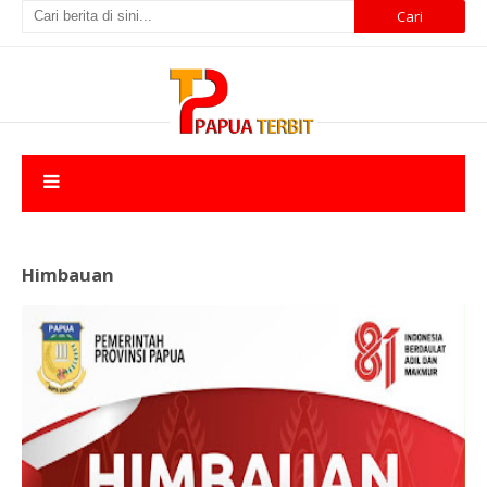
Himbauan