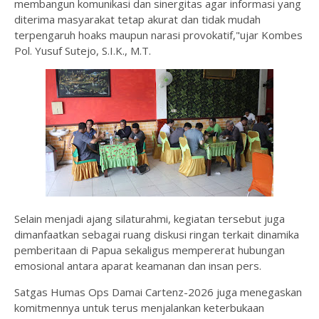
membangun komunikasi dan sinergitas agar informasi yang
diterima masyarakat tetap akurat dan tidak mudah
terpengaruh hoaks maupun narasi provokatif,"ujar Kombes
Pol. Yusuf Sutejo, S.I.K., M.T.
Selain menjadi ajang silaturahmi, kegiatan tersebut juga
dimanfaatkan sebagai ruang diskusi ringan terkait dinamika
pemberitaan di Papua sekaligus mempererat hubungan
emosional antara aparat keamanan dan insan pers.
Satgas Humas Ops Damai Cartenz-2026 juga menegaskan
komitmennya untuk terus menjalankan keterbukaan