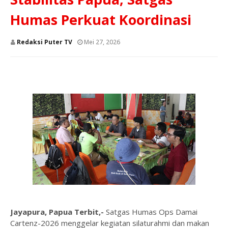
Humas Perkuat Koordinasi
Redaksi Puter TV
Mei 27, 2026
Jayapura, Papua Terbit,-
Satgas Humas Ops Damai
Cartenz-2026 menggelar kegiatan silaturahmi dan makan