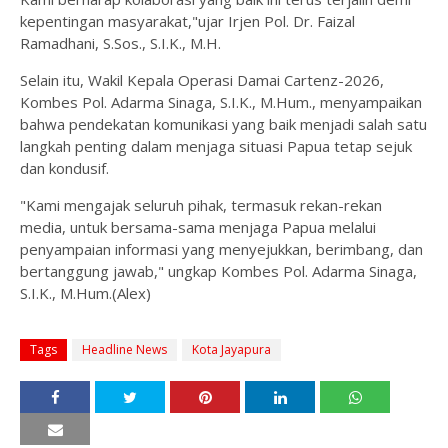
kepentingan masyarakat,"ujar Irjen Pol. Dr. Faizal
Ramadhani, S.Sos., S.I.K., M.H.
Selain itu, Wakil Kepala Operasi Damai Cartenz-2026,
Kombes Pol. Adarma Sinaga, S.I.K., M.Hum., menyampaikan
bahwa pendekatan komunikasi yang baik menjadi salah satu
langkah penting dalam menjaga situasi Papua tetap sejuk
dan kondusif.
"Kami mengajak seluruh pihak, termasuk rekan-rekan
media, untuk bersama-sama menjaga Papua melalui
penyampaian informasi yang menyejukkan, berimbang, dan
bertanggung jawab," ungkap Kombes Pol. Adarma Sinaga,
S.I.K., M.Hum.(Alex)
Tags
Headline News
Kota Jayapura