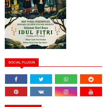
SOCIAL PLUGIN