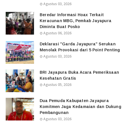
Agustus 03, 2026
Beredar Informasi Hoax Terkait
Keracunan MBG, Pemkab Jayapura
Diminta Buat Posko
Agustus 06, 2026
Deklarasi "Garda Jayapura" Serukan
Menolak Provokasi dari 5 Point Penting
Agustus 03, 2026
BRI Jayapura Buka Acara Pemeriksaan
Kesehatan Gratis
Agustus 05, 2026
Dua Pemuda Kabupaten Jayapura
Komitmen Jaga Kedamaian dan Dukung
Pembangunan
Agustus 03, 2026