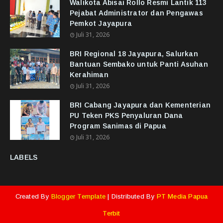
Walikota Abisai Rollo Resmi Lantik 113
Pejabat Administrator dan Pengawas
Pemkot Jayapura
Juli 31, 2026
BRI Regional 18 Jayapura, Salurkan
Bantuan Sembako untuk Panti Asuhan
Kerahiman
Juli 31, 2026
BRI Cabang Jayapura dan Kementerian
PU Teken PKS Penyaluran Dana
Program Sanimas di Papua
Juli 31, 2026
LABELS
Created By
Blogger Template
| Distributed By
PT Media Papua
Terbit