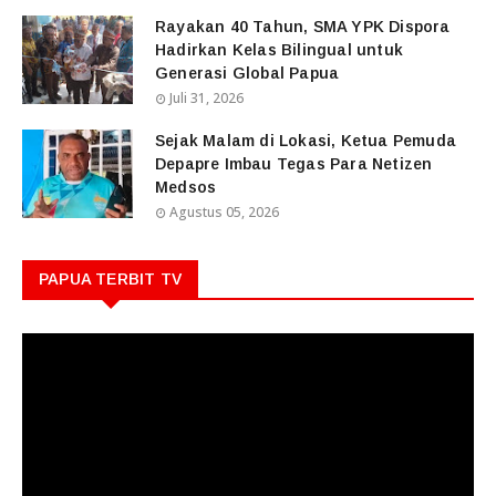
Rayakan 40 Tahun, SMA YPK Dispora
Hadirkan Kelas Bilingual untuk
Generasi Global Papua
Juli 31, 2026
Sejak Malam di Lokasi, Ketua Pemuda
Depapre Imbau Tegas Para Netizen
Medsos
Agustus 05, 2026
PAPUA TERBIT TV