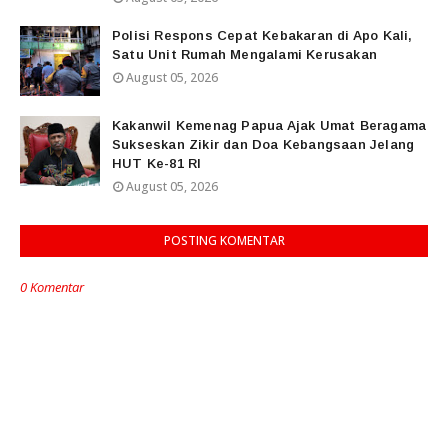
Polisi Respons Cepat Kebakaran di Apo Kali,
Satu Unit Rumah Mengalami Kerusakan
August 05, 2026
Kakanwil Kemenag Papua Ajak Umat Beragama
Sukseskan Zikir dan Doa Kebangsaan Jelang
HUT Ke-81 RI
August 05, 2026
POSTING KOMENTAR
0 Komentar