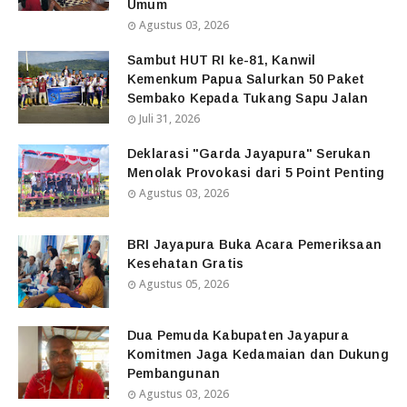
Umum
Agustus 03, 2026
Sambut HUT RI ke-81, Kanwil
Kemenkum Papua Salurkan 50 Paket
Sembako Kepada Tukang Sapu Jalan
Juli 31, 2026
Deklarasi "Garda Jayapura" Serukan
Menolak Provokasi dari 5 Point Penting
Agustus 03, 2026
BRI Jayapura Buka Acara Pemeriksaan
Kesehatan Gratis
Agustus 05, 2026
Dua Pemuda Kabupaten Jayapura
Komitmen Jaga Kedamaian dan Dukung
Pembangunan
Agustus 03, 2026