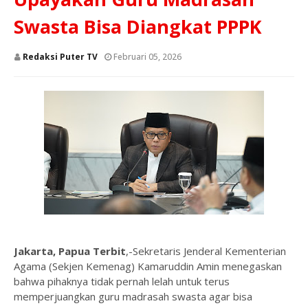
Swasta Bisa Diangkat PPPK
Redaksi Puter TV
Februari 05, 2026
Jakarta, Papua Terbit
,-Sekretaris Jenderal Kementerian
Agama (Sekjen Kemenag) Kamaruddin Amin menegaskan
bahwa pihaknya tidak pernah lelah untuk terus
memperjuangkan guru madrasah swasta agar bisa