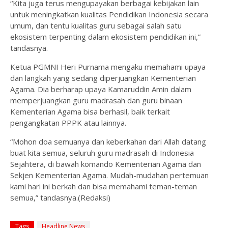
“Kita juga terus mengupayakan berbagai kebijakan lain
untuk meningkatkan kualitas Pendidikan Indonesia secara
umum, dan tentu kualitas guru sebagai salah satu
ekosistem terpenting dalam ekosistem pendidikan ini,”
tandasnya.
Ketua PGMNI Heri Purnama mengaku memahami upaya
dan langkah yang sedang diperjuangkan Kementerian
Agama. Dia berharap upaya Kamaruddin Amin dalam
memperjuangkan guru madrasah dan guru binaan
Kementerian Agama bisa berhasil, baik terkait
pengangkatan PPPK atau lainnya.
“Mohon doa semuanya dan keberkahan dari Allah datang
buat kita semua, seluruh guru madrasah di Indonesia
Sejahtera, di bawah komando Kementerian Agama dan
Sekjen Kementerian Agama. Mudah-mudahan pertemuan
kami hari ini berkah dan bisa memahami teman-teman
semua,” tandasnya.(Redaksi)
Tags
Headline News