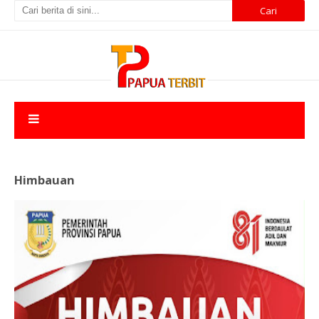
Himbauan