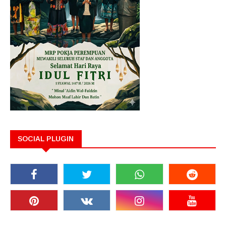
SOCIAL PLUGIN