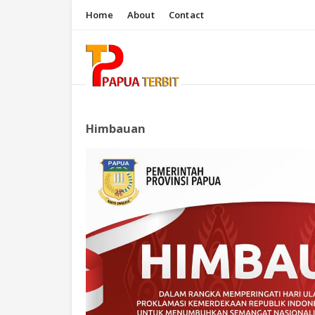
Home
About
Contact
Himbauan