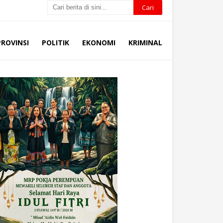
PROVINSI
POLITIK
EKONOMI
KRIMINAL