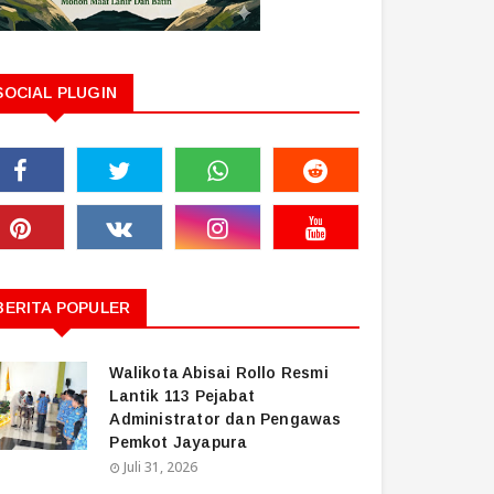
SOCIAL PLUGIN
BERITA POPULER
Walikota Abisai Rollo Resmi
Lantik 113 Pejabat
Administrator dan Pengawas
Pemkot Jayapura
Juli 31, 2026