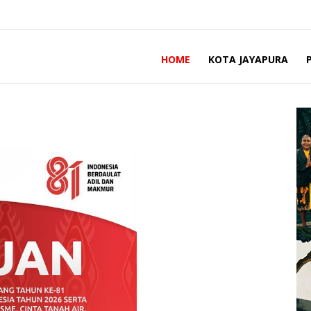
HOME
KOTA JAYAPURA