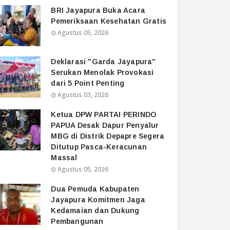
BRI Jayapura Buka Acara
Pemeriksaan Kesehatan Gratis
Agustus 05, 2026
Deklarasi "Garda Jayapura"
Serukan Menolak Provokasi
dari 5 Point Penting
Agustus 03, 2026
Ketua DPW PARTAI PERINDO
PAPUA Desak Dapur Penyalur
MBG di Distrik Depapre Segera
Ditutup Pasca-Keracunan
Massal
Agustus 05, 2026
Dua Pemuda Kabupaten
Jayapura Komitmen Jaga
Kedamaian dan Dukung
Pembangunan