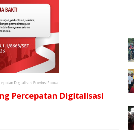
epatan Digitalisasi Provinsi Papua
ng Percepatan Digitalisasi