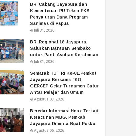
BRI Cabang Jayapura dan
Kementerian PU Teken PKS
Penyaluran Dana Program
Sanimas di Papua
Juli 31, 2026
BRI Regional 18 Jayapura,
Salurkan Bantuan Sembako
untuk Panti Asuhan Kerahiman
Juli 31, 2026
Semarak HUT RI Ke-81,Pemkot
Jayapura Bersama "KO
GERCEP Gelar Turnamen Catur
Antar Pelajar dan Umum
Agustus 03, 2026
Beredar Informasi Hoax Terkait
Keracunan MBG, Pemkab
Jayapura Diminta Buat Posko
Agustus 06, 2026