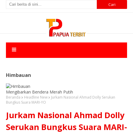
Himbauan
Mengibarkan Bendera Merah Putih
Beranda
Headline New
Jurkam Nasional Ahmad Dolly Serukan
Bungkus Suara MARI-YO
Jurkam Nasional Ahmad Dolly
Serukan Bungkus Suara MARI-