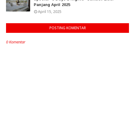
Panjang April 2025
April 15, 2025
POSTING KOMENTAR
0 Komentar