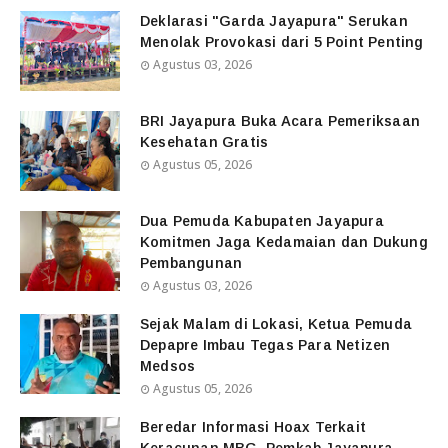
Deklarasi "Garda Jayapura" Serukan
Menolak Provokasi dari 5 Point Penting
Agustus 03, 2026
BRI Jayapura Buka Acara Pemeriksaan
Kesehatan Gratis
Agustus 05, 2026
Dua Pemuda Kabupaten Jayapura
Komitmen Jaga Kedamaian dan Dukung
Pembangunan
Agustus 03, 2026
Sejak Malam di Lokasi, Ketua Pemuda
Depapre Imbau Tegas Para Netizen
Medsos
Agustus 05, 2026
Beredar Informasi Hoax Terkait
Keracunan MBG, Pemkab Jayapura