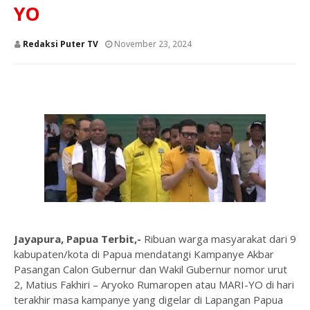
YO
Redaksi Puter TV
November 23, 2024
Jayapura, Papua Terbit,-
Ribuan warga masyarakat dari 9
kabupaten/kota di Papua mendatangi Kampanye Akbar
Pasangan Calon Gubernur dan Wakil Gubernur nomor urut
2, Matius Fakhiri – Aryoko Rumaropen atau MARI-YO di hari
terakhir masa kampanye yang digelar di Lapangan Papua