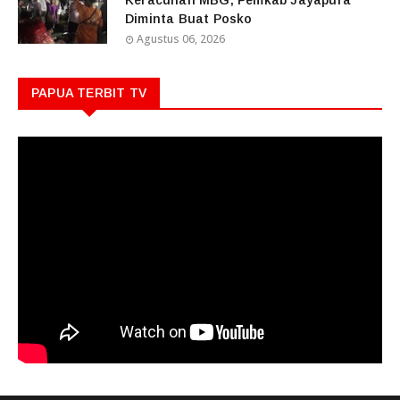
Diminta Buat Posko
Agustus 06, 2026
PAPUA TERBIT TV