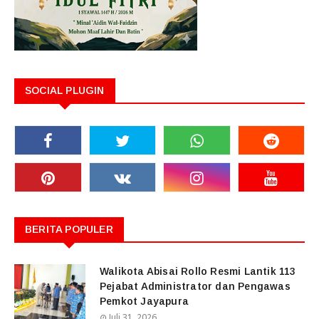
SOCIAL PLUGIN
BERITA POPULER
Walikota Abisai Rollo Resmi Lantik 113
Pejabat Administrator dan Pengawas
Pemkot Jayapura
Juli 31, 2026