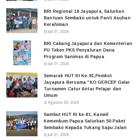
BRI Regional 18 Jayapura, Salurkan
Bantuan Sembako untuk Panti Asuhan
Kerahiman
Juli 31, 2026
BRI Cabang Jayapura dan Kementerian
PU Teken PKS Penyaluran Dana
Program Sanimas di Papua
Juli 31, 2026
Semarak HUT RI Ke-81,Pemkot
Jayapura Bersama "KO GERCEP Gelar
Turnamen Catur Antar Pelajar dan
Umum
Agustus 03, 2026
Sambut HUT RI ke-81, Kanwil
Kemenkum Papua Salurkan 50 Paket
Sembako Kepada Tukang Sapu Jalan
Juli 31, 2026