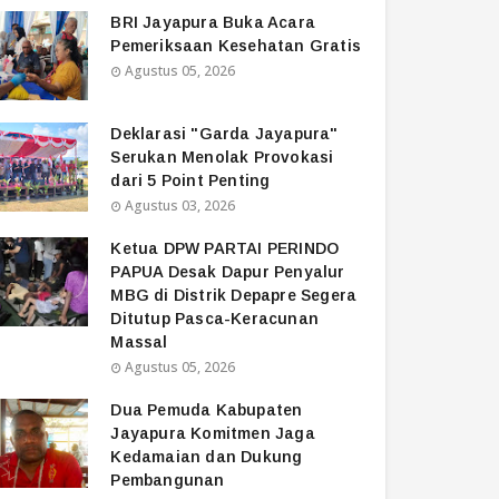
BRI Jayapura Buka Acara
Pemeriksaan Kesehatan Gratis
Agustus 05, 2026
Deklarasi "Garda Jayapura"
Serukan Menolak Provokasi
dari 5 Point Penting
Agustus 03, 2026
Ketua DPW PARTAI PERINDO
PAPUA Desak Dapur Penyalur
MBG di Distrik Depapre Segera
Ditutup Pasca-Keracunan
Massal
Agustus 05, 2026
Dua Pemuda Kabupaten
Jayapura Komitmen Jaga
Kedamaian dan Dukung
Pembangunan