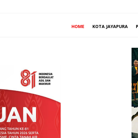
HOME
KOTA JAYAPURA