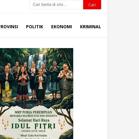
PROVINSI
POLITIK
EKONOMI
KRIMINAL