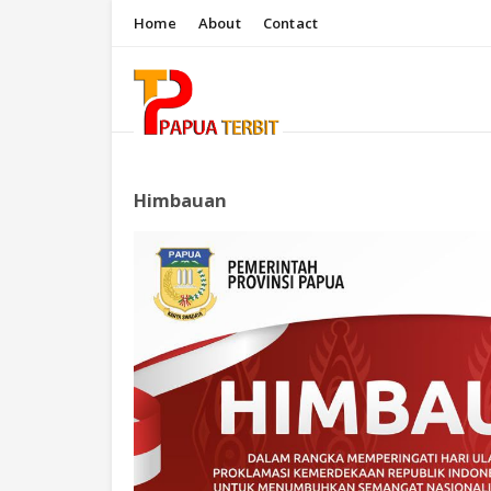
Home
About
Contact
Himbauan