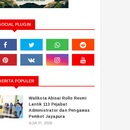
SOCIAL PLUGIN
BERITA POPULER
Walikota Abisai Rollo Resmi
Lantik 113 Pejabat
Administrator dan Pengawas
Pemkot Jayapura
Juli 31, 2026