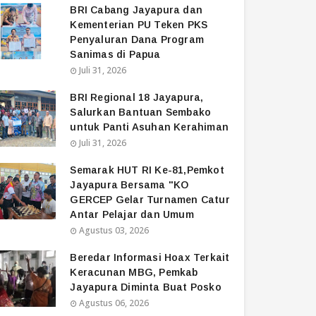
BRI Cabang Jayapura dan
Kementerian PU Teken PKS
Penyaluran Dana Program
Sanimas di Papua
Juli 31, 2026
BRI Regional 18 Jayapura,
Salurkan Bantuan Sembako
untuk Panti Asuhan Kerahiman
Juli 31, 2026
Semarak HUT RI Ke-81,Pemkot
Jayapura Bersama "KO
GERCEP Gelar Turnamen Catur
Antar Pelajar dan Umum
Agustus 03, 2026
Beredar Informasi Hoax Terkait
Keracunan MBG, Pemkab
Jayapura Diminta Buat Posko
Agustus 06, 2026