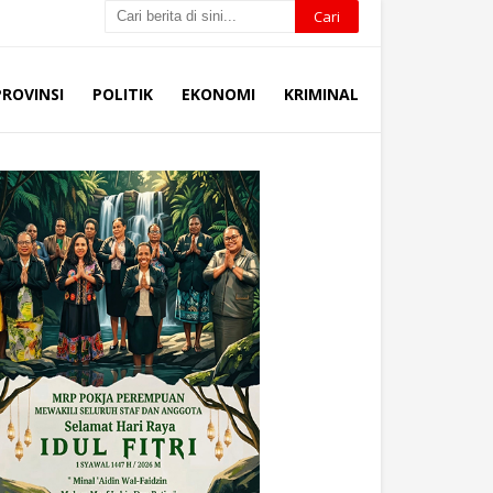
PROVINSI
POLITIK
EKONOMI
KRIMINAL