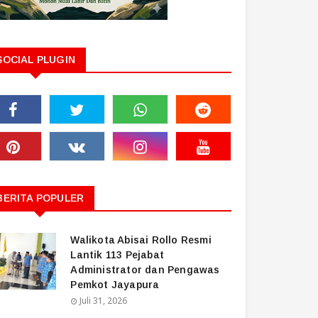
SOCIAL PLUGIN
BERITA POPULER
Walikota Abisai Rollo Resmi
Lantik 113 Pejabat
Administrator dan Pengawas
Pemkot Jayapura
Juli 31, 2026