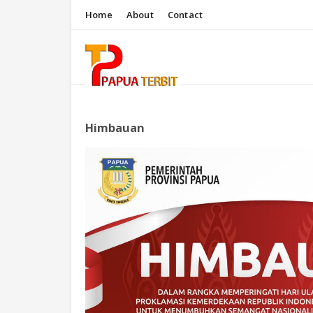
Home
About
Contact
Himbauan