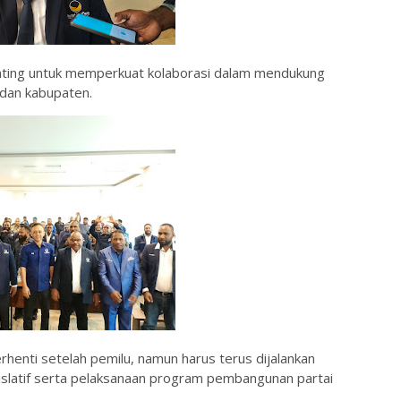
nting untuk memperkuat kolaborasi dalam mendukung
 dan kabupaten.
henti setelah pemilu, namun harus terus dijalankan
egislatif serta pelaksanaan program pembangunan partai