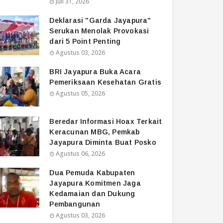
Juli 31, 2026
Deklarasi "Garda Jayapura"
Serukan Menolak Provokasi
dari 5 Point Penting
Agustus 03, 2026
BRI Jayapura Buka Acara
Pemeriksaan Kesehatan Gratis
Agustus 05, 2026
Beredar Informasi Hoax Terkait
Keracunan MBG, Pemkab
Jayapura Diminta Buat Posko
Agustus 06, 2026
Dua Pemuda Kabupaten
Jayapura Komitmen Jaga
Kedamaian dan Dukung
Pembangunan
Agustus 03, 2026