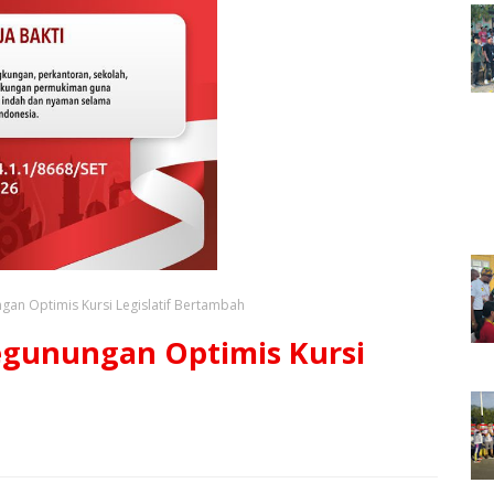
an Optimis Kursi Legislatif Bertambah
egunungan Optimis Kursi