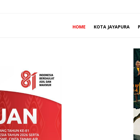
HOME
KOTA JAYAPURA