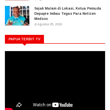
Sejak Malam di Lokasi, Ketua Pemuda
Depapre Imbau Tegas Para Netizen
Medsos
Agustus 05, 2026
PAPUA TERBIT TV