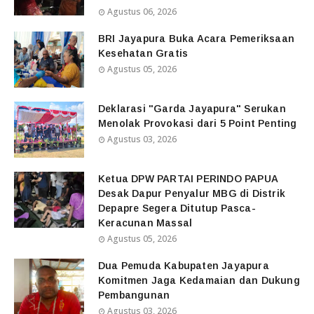
Agustus 06, 2026
BRI Jayapura Buka Acara Pemeriksaan
Kesehatan Gratis
Agustus 05, 2026
Deklarasi "Garda Jayapura" Serukan
Menolak Provokasi dari 5 Point Penting
Agustus 03, 2026
Ketua DPW PARTAI PERINDO PAPUA
Desak Dapur Penyalur MBG di Distrik
Depapre Segera Ditutup Pasca-
Keracunan Massal
Agustus 05, 2026
Dua Pemuda Kabupaten Jayapura
Komitmen Jaga Kedamaian dan Dukung
Pembangunan
Agustus 03, 2026