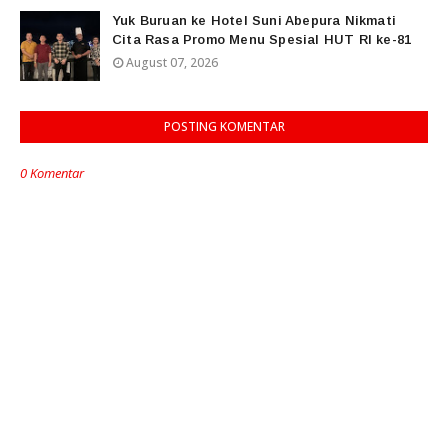
Yuk Buruan ke Hotel Suni Abepura Nikmati
Cita Rasa Promo Menu Spesial HUT RI ke-81
August 07, 2026
POSTING KOMENTAR
0 Komentar