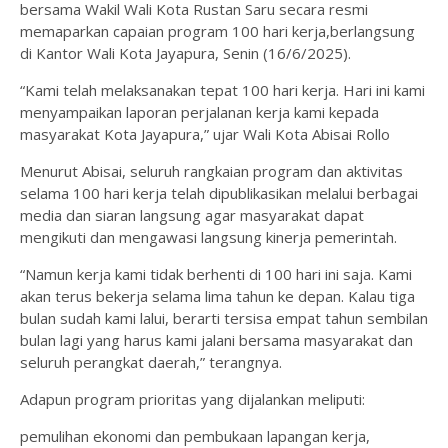
bersama Wakil Wali Kota Rustan Saru secara resmi
memaparkan capaian program 100 hari kerja,berlangsung
di Kantor Wali Kota Jayapura, Senin (16/6/2025).
“Kami telah melaksanakan tepat 100 hari kerja. Hari ini kami
menyampaikan laporan perjalanan kerja kami kepada
masyarakat Kota Jayapura,” ujar Wali Kota Abisai Rollo
Menurut Abisai, seluruh rangkaian program dan aktivitas
selama 100 hari kerja telah dipublikasikan melalui berbagai
media dan siaran langsung agar masyarakat dapat
mengikuti dan mengawasi langsung kinerja pemerintah.
“Namun kerja kami tidak berhenti di 100 hari ini saja. Kami
akan terus bekerja selama lima tahun ke depan. Kalau tiga
bulan sudah kami lalui, berarti tersisa empat tahun sembilan
bulan lagi yang harus kami jalani bersama masyarakat dan
seluruh perangkat daerah,” terangnya.
Adapun program prioritas yang dijalankan meliputi:
pemulihan ekonomi dan pembukaan lapangan kerja,