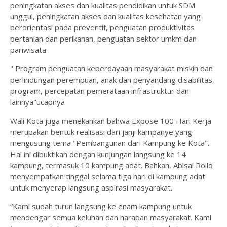
peningkatan akses dan kualitas pendidikan untuk SDM
unggul, peningkatan akses dan kualitas kesehatan yang
berorientasi pada preventif, penguatan produktivitas
pertanian dan perikanan, penguatan sektor umkm dan
pariwisata.
" Program penguatan keberdayaan masyarakat miskin dan
perlindungan perempuan, anak dan penyandang disabilitas,
program, percepatan pemerataan infrastruktur dan
lainnya"ucapnya
Wali Kota juga menekankan bahwa Expose 100 Hari Kerja
merupakan bentuk realisasi dari janji kampanye yang
mengusung tema "Pembangunan dari Kampung ke Kota".
Hal ini dibuktikan dengan kunjungan langsung ke 14
kampung, termasuk 10 kampung adat. Bahkan, Abisai Rollo
menyempatkan tinggal selama tiga hari di kampung adat
untuk menyerap langsung aspirasi masyarakat.
“Kami sudah turun langsung ke enam kampung untuk
mendengar semua keluhan dan harapan masyarakat. Kami