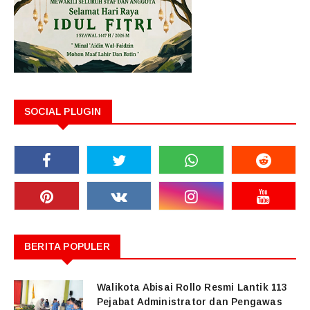
SOCIAL PLUGIN
BERITA POPULER
Walikota Abisai Rollo Resmi Lantik 113
Pejabat Administrator dan Pengawas