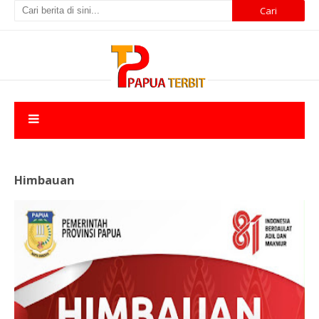
Himbauan