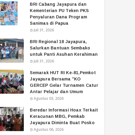
BRI Cabang Jayapura dan
Kementerian PU Teken PKS
Penyaluran Dana Program
Sanimas di Papua
Juli 31, 2026
BRI Regional 18 Jayapura,
Salurkan Bantuan Sembako
untuk Panti Asuhan Kerahiman
Juli 31, 2026
Semarak HUT RI Ke-81,Pemkot
Jayapura Bersama "KO
GERCEP Gelar Turnamen Catur
Antar Pelajar dan Umum
Agustus 03, 2026
Beredar Informasi Hoax Terkait
Keracunan MBG, Pemkab
Jayapura Diminta Buat Posko
Agustus 06, 2026