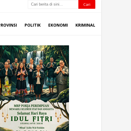
PROVINSI
POLITIK
EKONOMI
KRIMINAL