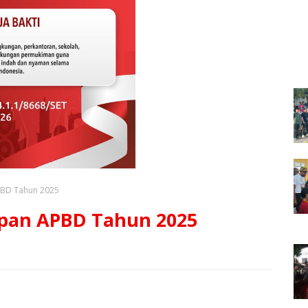
PBD Tahun 2025
apan APBD Tahun 2025