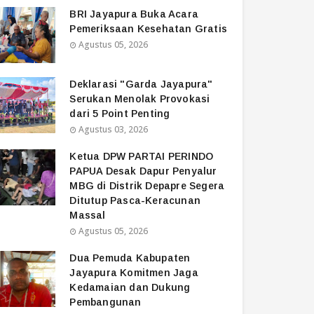
BRI Jayapura Buka Acara
Pemeriksaan Kesehatan Gratis
Agustus 05, 2026
Deklarasi "Garda Jayapura"
Serukan Menolak Provokasi
dari 5 Point Penting
Agustus 03, 2026
Ketua DPW PARTAI PERINDO
PAPUA Desak Dapur Penyalur
MBG di Distrik Depapre Segera
Ditutup Pasca-Keracunan
Massal
Agustus 05, 2026
Dua Pemuda Kabupaten
Jayapura Komitmen Jaga
Kedamaian dan Dukung
Pembangunan