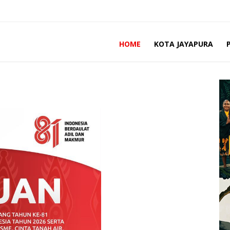
HOME
KOTA JAYAPURA