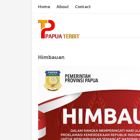
Home
About
Contact
Himbauan