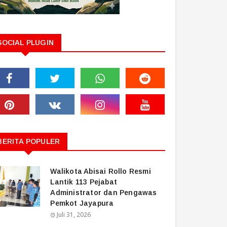
SOCIAL PLUGIN
BERITA POPULER
Walikota Abisai Rollo Resmi
Lantik 113 Pejabat
Administrator dan Pengawas
Pemkot Jayapura
Juli 31, 2026