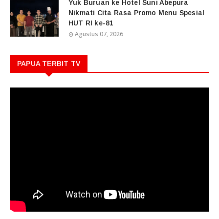
Yuk Buruan ke Hotel Suni Abepura
Nikmati Cita Rasa Promo Menu Spesial
HUT RI ke-81
Agustus 07, 2026
PAPUA TERBIT TV