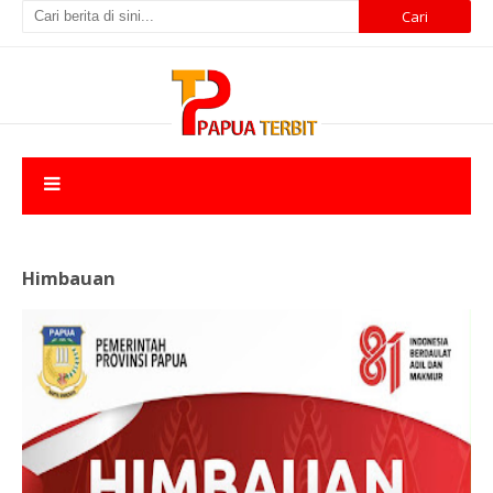
Himbauan