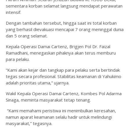
sementara korban selamat langsung mendapat perawatan
intensif.
Dengan tambahan tersebut, hingga saat ini total korban
yang berhasil dievakuasi mencapai 7 orang meninggal dunia
dan 5 orang selamat.
Kepala Operasi Damai Cartenz, Brigjen Pol Dr. Faizal
Ramadhani, menegaskan pihaknya akan terus memburu
para pelaku.
“Kami akan kejar dan tangkap para pelaku serta bertindak
tegas secara profesional. Stabilitas keamanan di Yahukimo
adalah prioritas utama,” ujarnya.
Wakil Kepala Operasi Damai Cartenz, Kombes Pol Adarma
Sinaga, meminta masyarakat tetap tenang.
“Kami memahami peristiwa ini menimbulkan keresahan,
namun aparat keamanan selalu hadir untuk melindungi
masyarakat,” tegasnya.