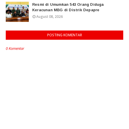
Resmi di Umumkan 543 Orang Diduga
Keracunan MBG di Distrik Depapre
August 08, 2026
POSTING KOMENTAR
0 Komentar