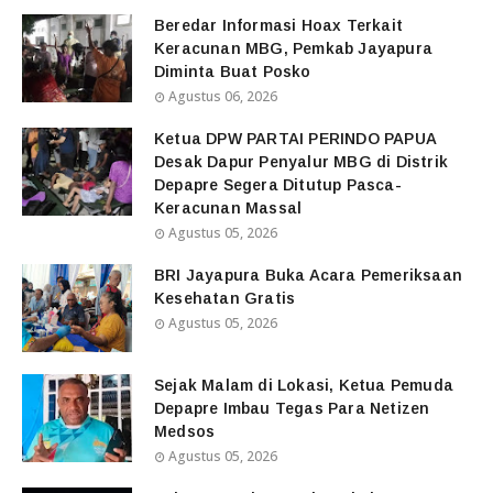
Beredar Informasi Hoax Terkait
Keracunan MBG, Pemkab Jayapura
Diminta Buat Posko
Agustus 06, 2026
Ketua DPW PARTAI PERINDO PAPUA
Desak Dapur Penyalur MBG di Distrik
Depapre Segera Ditutup Pasca-
Keracunan Massal
Agustus 05, 2026
BRI Jayapura Buka Acara Pemeriksaan
Kesehatan Gratis
Agustus 05, 2026
Sejak Malam di Lokasi, Ketua Pemuda
Depapre Imbau Tegas Para Netizen
Medsos
Agustus 05, 2026