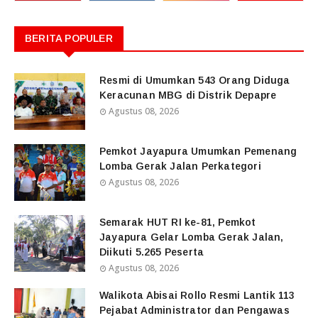
BERITA POPULER
Resmi di Umumkan 543 Orang Diduga
Keracunan MBG di Distrik Depapre
Agustus 08, 2026
Pemkot Jayapura Umumkan Pemenang
Lomba Gerak Jalan Perkategori
Agustus 08, 2026
Semarak HUT RI ke-81, Pemkot
Jayapura Gelar Lomba Gerak Jalan,
Diikuti 5.265 Peserta
Agustus 08, 2026
Walikota Abisai Rollo Resmi Lantik 113
Pejabat Administrator dan Pengawas