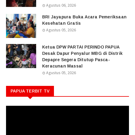
Agustus 06, 2026
BRI Jayapura Buka Acara Pemeriksaan
Kesehatan Gratis
Agustus 05, 2026
Ketua DPW PARTAI PERINDO PAPUA
Desak Dapur Penyalur MBG di Distrik
Depapre Segera Ditutup Pasca-
Keracunan Massal
Agustus 05, 2026
PAPUA TERBIT TV