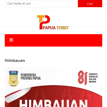
Himbauan