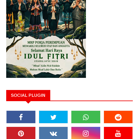
SOCIAL PLUGIN