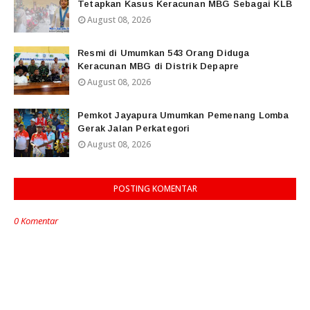
Tetapkan Kasus Keracunan MBG Sebagai KLB
August 08, 2026
Resmi di Umumkan 543 Orang Diduga
Keracunan MBG di Distrik Depapre
August 08, 2026
Pemkot Jayapura Umumkan Pemenang Lomba
Gerak Jalan Perkategori
August 08, 2026
POSTING KOMENTAR
0 Komentar