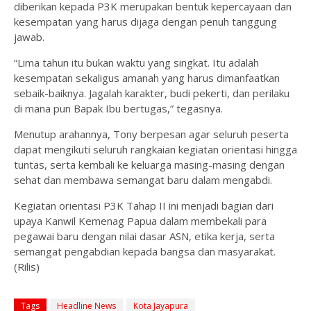
diberikan kepada P3K merupakan bentuk kepercayaan dan
kesempatan yang harus dijaga dengan penuh tanggung
jawab.
“Lima tahun itu bukan waktu yang singkat. Itu adalah
kesempatan sekaligus amanah yang harus dimanfaatkan
sebaik-baiknya. Jagalah karakter, budi pekerti, dan perilaku
di mana pun Bapak Ibu bertugas,” tegasnya.
Menutup arahannya, Tony berpesan agar seluruh peserta
dapat mengikuti seluruh rangkaian kegiatan orientasi hingga
tuntas, serta kembali ke keluarga masing-masing dengan
sehat dan membawa semangat baru dalam mengabdi.
Kegiatan orientasi P3K Tahap II ini menjadi bagian dari
upaya Kanwil Kemenag Papua dalam membekali para
pegawai baru dengan nilai dasar ASN, etika kerja, serta
semangat pengabdian kepada bangsa dan masyarakat.
(Rilis)
Tags
Headline News
Kota Jayapura