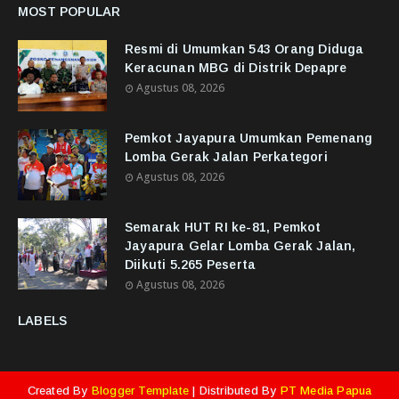
MOST POPULAR
Resmi di Umumkan 543 Orang Diduga
Keracunan MBG di Distrik Depapre
Agustus 08, 2026
Pemkot Jayapura Umumkan Pemenang
Lomba Gerak Jalan Perkategori
Agustus 08, 2026
Semarak HUT RI ke-81, Pemkot
Jayapura Gelar Lomba Gerak Jalan,
Diikuti 5.265 Peserta
Agustus 08, 2026
LABELS
Created By
Blogger Template
| Distributed By
PT Media Papua