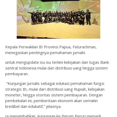
Kepala Perwakilan BI Provinsi Papua, Faturachman,
menegaskan pentingnya pemahaman jurnalis
untuk mengupdate isu isu terkini kebijakan dan tugas Bank
sentral Indonesia mulai dari distribusi uang hingga sistem
pembayaran.
“Kunjungan Jurnalis sebagai edukasi pemahaman fungsi
strategis BI, mulai dari distribusi uang Rupiah, kebijakan
moneter, hingga otoritas sistem pembayaran. Dengan
pembekalan ini, pemberitaan ekonomi akan semakin
kredibel dan edukatif,” jelasnya.
Ia menambahkan, kunjungan ke Perum Peruri menjadi