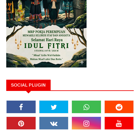
SOCIAL PLUGIN