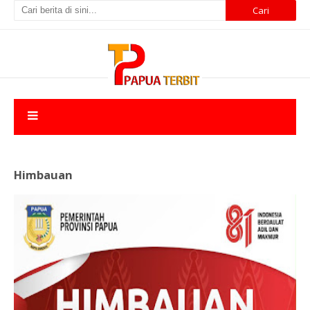
Himbauan