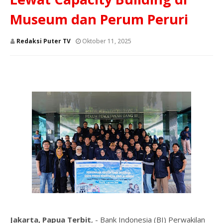
Museum dan Perum Peruri
Redaksi Puter TV
Oktober 11, 2025
Jakarta, Papua Terbit
, - Bank Indonesia (BI) Perwakilan