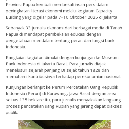
Provinsi Papua kembali membekali insan pers dalam
peningkatan literasi ekonomi melalui kegiatan Capacity
Building yang digelar pada 7–10 Oktober 2025 di Jakarta
Sebanyak 33 jurnalis ekonomi dari berbagai media di Tanah
Papua di mendapat pembekalan edukasi dengan
pengetahuan mendalam tentang peran dan fungsi bank
Indonesia.
Rangkaian kegiatan dimulai dengan kunjungan ke Museum
Bank Indonesia di Jakarta Barat. Para jurnalis diajak
menelusuri sejarah panjang BI sejak tahun 1828 dan
memahami kontribusinya terhadap perekonomian nasional.
Kunjungan berlanjut ke Perum Percetakan Uang Republik
Indonesia (Peruri) di Karawang, Jawa Barat dengan area
seluas 135 hektare itu, para jurnalis menyaksikan langsung
proses pencetakan uang Rupiah yang jarang dapat diakses
publik.