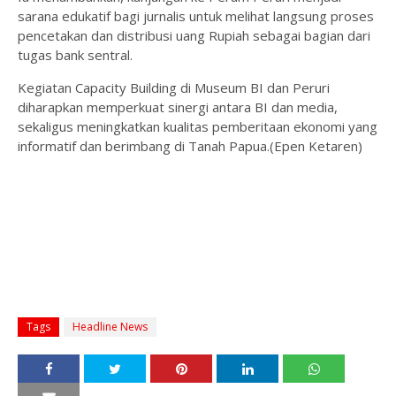
sarana edukatif bagi jurnalis untuk melihat langsung proses
pencetakan dan distribusi uang Rupiah sebagai bagian dari
tugas bank sentral.
Kegiatan Capacity Building di Museum BI dan Peruri
diharapkan memperkuat sinergi antara BI dan media,
sekaligus meningkatkan kualitas pemberitaan ekonomi yang
informatif dan berimbang di Tanah Papua.(Epen Ketaren)
Tags
Headline News