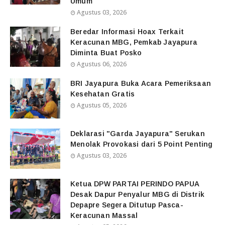
Umum
Agustus 03, 2026
Beredar Informasi Hoax Terkait
Keracunan MBG, Pemkab Jayapura
Diminta Buat Posko
Agustus 06, 2026
BRI Jayapura Buka Acara Pemeriksaan
Kesehatan Gratis
Agustus 05, 2026
Deklarasi "Garda Jayapura" Serukan
Menolak Provokasi dari 5 Point Penting
Agustus 03, 2026
Ketua DPW PARTAI PERINDO PAPUA
Desak Dapur Penyalur MBG di Distrik
Depapre Segera Ditutup Pasca-
Keracunan Massal