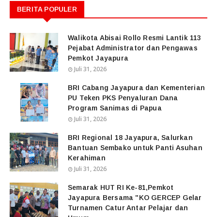
BERITA POPULER
Walikota Abisai Rollo Resmi Lantik 113
Pejabat Administrator dan Pengawas
Pemkot Jayapura
Juli 31, 2026
BRI Cabang Jayapura dan Kementerian
PU Teken PKS Penyaluran Dana
Program Sanimas di Papua
Juli 31, 2026
BRI Regional 18 Jayapura, Salurkan
Bantuan Sembako untuk Panti Asuhan
Kerahiman
Juli 31, 2026
Semarak HUT RI Ke-81,Pemkot
Jayapura Bersama "KO GERCEP Gelar
Turnamen Catur Antar Pelajar dan