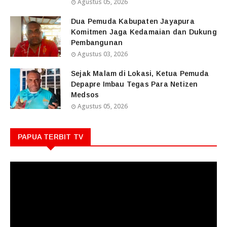
Agustus 05, 2026
Dua Pemuda Kabupaten Jayapura
Komitmen Jaga Kedamaian dan Dukung
Pembangunan
Agustus 03, 2026
Sejak Malam di Lokasi, Ketua Pemuda
Depapre Imbau Tegas Para Netizen
Medsos
Agustus 05, 2026
PAPUA TERBIT TV