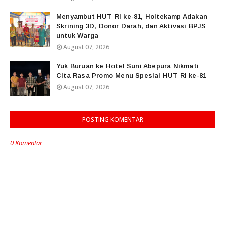
Menyambut HUT RI ke-81, Holtekamp Adakan
Skrining 3D, Donor Darah, dan Aktivasi BPJS
untuk Warga
August 07, 2026
Yuk Buruan ke Hotel Suni Abepura Nikmati
Cita Rasa Promo Menu Spesial HUT RI ke-81
August 07, 2026
POSTING KOMENTAR
0 Komentar