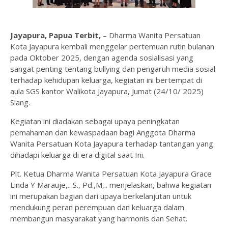
Jayapura, Papua Terbit,
– Dharma Wanita Persatuan
Kota Jayapura kembali menggelar pertemuan rutin bulanan
pada Oktober 2025, dengan agenda sosialisasi yang
sangat penting tentang bullying dan pengaruh media sosial
terhadap kehidupan keluarga, kegiatan ini bertempat di
aula SGS kantor Walikota Jayapura, Jumat (24/10/ 2025)
Siang.
Kegiatan ini diadakan sebagai upaya peningkatan
pemahaman dan kewaspadaan bagi Anggota Dharma
Wanita Persatuan Kota Jayapura terhadap tantangan yang
dihadapi keluarga di era digital saat Ini.
Plt. Ketua Dharma Wanita Persatuan Kota Jayapura Grace
Linda Y Marauje,.. S., Pd.,M,.. menjelaskan, bahwa kegiatan
ini merupakan bagian dari upaya berkelanjutan untuk
mendukung peran perempuan dan keluarga dalam
membangun masyarakat yang harmonis dan Sehat.