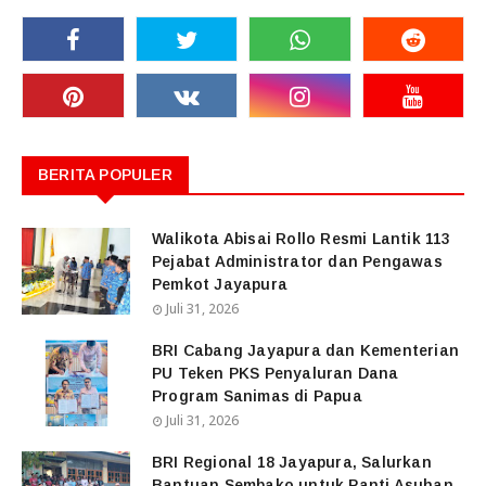
BERITA POPULER
Walikota Abisai Rollo Resmi Lantik 113
Pejabat Administrator dan Pengawas
Pemkot Jayapura
Juli 31, 2026
BRI Cabang Jayapura dan Kementerian
PU Teken PKS Penyaluran Dana
Program Sanimas di Papua
Juli 31, 2026
BRI Regional 18 Jayapura, Salurkan
Bantuan Sembako untuk Panti Asuhan