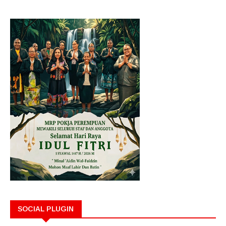
SOCIAL PLUGIN