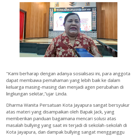
"Kami berharap dengan adanya sosialisasi ini, para anggota
dapat membawa pemahaman yang lebih baik ke dalam
keluarga masing-masing dan menjadi agen perubahan di
lingkungan sekitar,”ujar Linda.
Dharma Wanita Persatuan Kota Jayapura sangat bersyukur
atas materi yang disampaikan oleh Bapak Jack, yang
memberikan panduan bagaimana mencari solusi atas
masalah bullying yang saat ini terjadi di sekolah-sekolah di
Kota Jayapura, dan dampak bullying sangat mengganggu