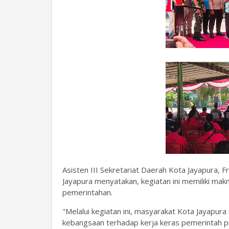
Asisten III Sekretariat Daerah Kota Jayapura, 
Jayapura menyatakan, kegiatan ini memiliki mak
pemerintahan.
"Melalui kegiatan ini, masyarakat Kota Jayapur
kebangsaan terhadap kerja keras pemerintah p