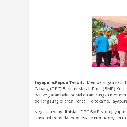
Jayapura,Papua Terbit,
- Memperingati satu
Cabang (DPC) Barisan Merah Putih (BMP) Kota
dan kegiatan bakti sosial dalam rangka memper
berlangsung di area Pantai Holtekamp, Jayapur
Kegiatan yang diinisiasi DPC BMP Kota Jayapura
Nasional Pemuda Indonesia (KNPI) Kota, serta 