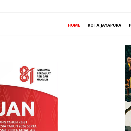
HOME
KOTA JAYAPURA