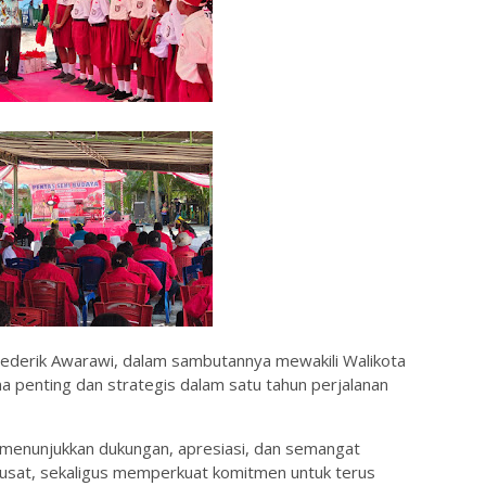
Frederik Awarawi, dalam sambutannya mewakili Walikota
na penting dan strategis dalam satu tahun perjalanan
a menunjukkan dukungan, apresiasi, dan semangat
usat, sekaligus memperkuat komitmen untuk terus