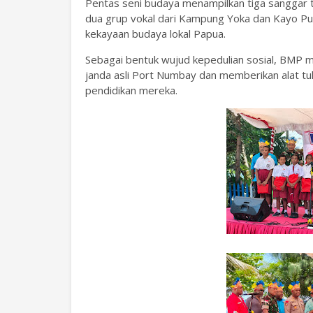
Pentas seni budaya menampilkan tiga sanggar 
dua grup vokal dari Kampung Yoka dan Kayo P
kekayaan budaya lokal Papua.
Sebagai bentuk wujud kepedulian sosial, BM
janda asli Port Numbay dan memberikan alat tu
pendidikan mereka.