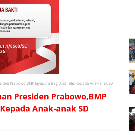
iden Prabowo,BMP Jayapura Bagi Alat Tulis Kepada Anak-anak SD
an Presiden Prabowo,BMP
s Kepada Anak-anak SD