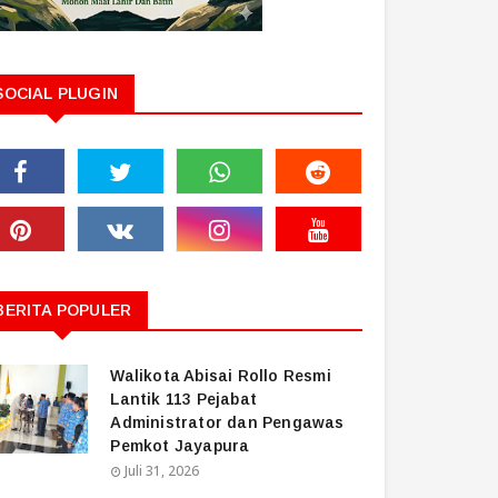
SOCIAL PLUGIN
BERITA POPULER
Walikota Abisai Rollo Resmi
Lantik 113 Pejabat
Administrator dan Pengawas
Pemkot Jayapura
Juli 31, 2026