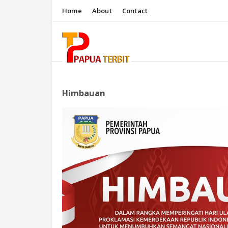
Home
About
Contact
Himbauan