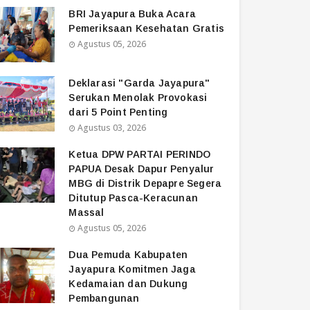
BRI Jayapura Buka Acara
Pemeriksaan Kesehatan Gratis
Agustus 05, 2026
Deklarasi "Garda Jayapura"
Serukan Menolak Provokasi
dari 5 Point Penting
Agustus 03, 2026
Ketua DPW PARTAI PERINDO
PAPUA Desak Dapur Penyalur
MBG di Distrik Depapre Segera
Ditutup Pasca-Keracunan
Massal
Agustus 05, 2026
Dua Pemuda Kabupaten
Jayapura Komitmen Jaga
Kedamaian dan Dukung
Pembangunan