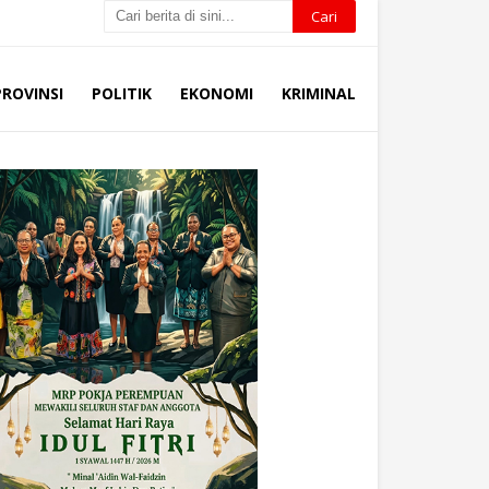
PROVINSI
POLITIK
EKONOMI
KRIMINAL