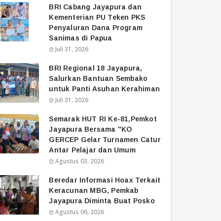
BRI Cabang Jayapura dan
Kementerian PU Teken PKS
Penyaluran Dana Program
Sanimas di Papua
Juli 31, 2026
BRI Regional 18 Jayapura,
Salurkan Bantuan Sembako
untuk Panti Asuhan Kerahiman
Juli 31, 2026
Semarak HUT RI Ke-81,Pemkot
Jayapura Bersama "KO
GERCEP Gelar Turnamen Catur
Antar Pelajar dan Umum
Agustus 03, 2026
Beredar Informasi Hoax Terkait
Keracunan MBG, Pemkab
Jayapura Diminta Buat Posko
Agustus 06, 2026