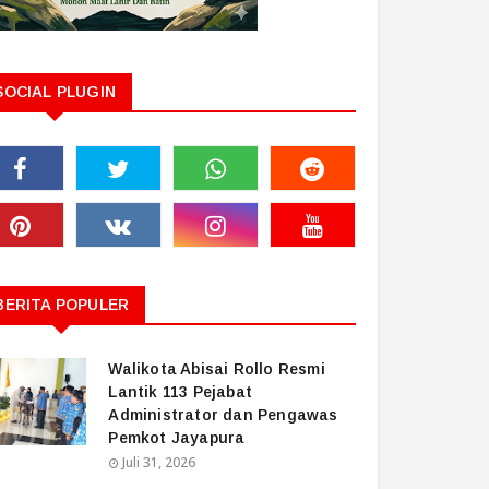
SOCIAL PLUGIN
BERITA POPULER
Walikota Abisai Rollo Resmi
Lantik 113 Pejabat
Administrator dan Pengawas
Pemkot Jayapura
Juli 31, 2026