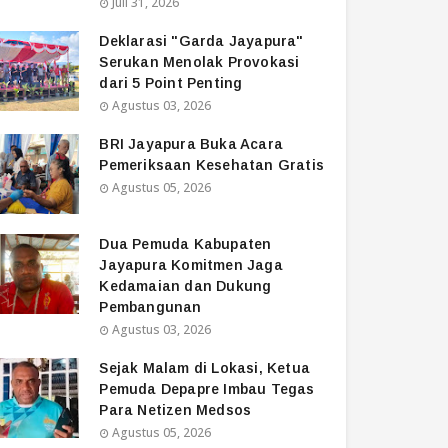
Juli 31, 2026
Deklarasi "Garda Jayapura"
Serukan Menolak Provokasi
dari 5 Point Penting
Agustus 03, 2026
BRI Jayapura Buka Acara
Pemeriksaan Kesehatan Gratis
Agustus 05, 2026
Dua Pemuda Kabupaten
Jayapura Komitmen Jaga
Kedamaian dan Dukung
Pembangunan
Agustus 03, 2026
Sejak Malam di Lokasi, Ketua
Pemuda Depapre Imbau Tegas
Para Netizen Medsos
Agustus 05, 2026