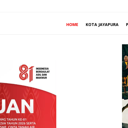
HOME
KOTA JAYAPURA