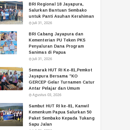
BRI Regional 18 Jayapura,
Salurkan Bantuan Sembako
untuk Panti Asuhan Kerahiman
Juli 31, 2026
BRI Cabang Jayapura dan
Kementerian PU Teken PKS
Penyaluran Dana Program
Sanimas di Papua
Juli 31, 2026
Semarak HUT RI Ke-81,Pemkot
Jayapura Bersama "KO
GERCEP Gelar Turnamen Catur
Antar Pelajar dan Umum
Agustus 03, 2026
Sambut HUT RI ke-81, Kanwil
Kemenkum Papua Salurkan 50
Paket Sembako Kepada Tukang
Sapu Jalan