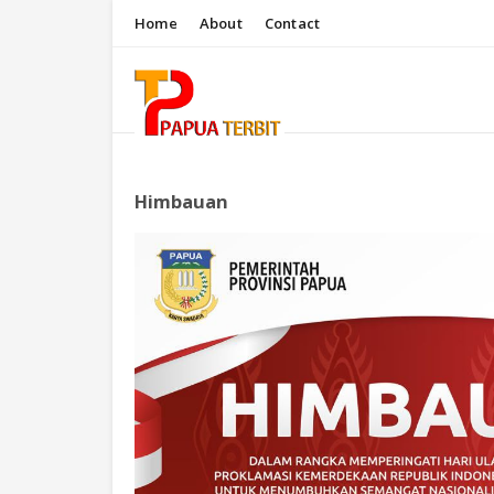
Home
About
Contact
Himbauan