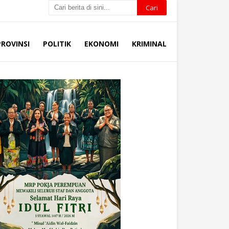
PROVINSI
POLITIK
EKONOMI
KRIMINAL