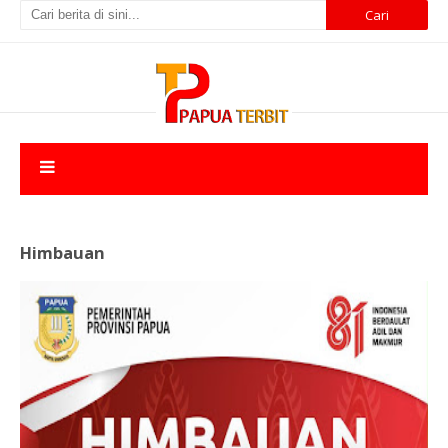
Himbauan