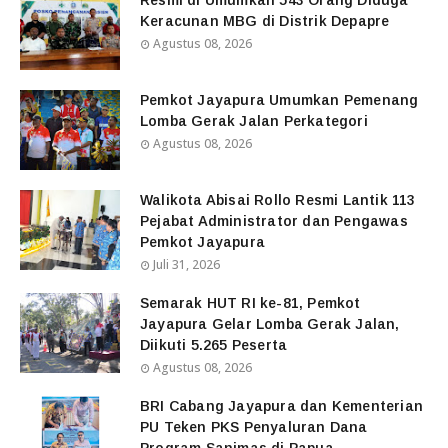
Keracunan MBG di Distrik Depapre
Agustus 08, 2026
Pemkot Jayapura Umumkan Pemenang
Lomba Gerak Jalan Perkategori
Agustus 08, 2026
Walikota Abisai Rollo Resmi Lantik 113
Pejabat Administrator dan Pengawas
Pemkot Jayapura
Juli 31, 2026
Semarak HUT RI ke-81, Pemkot
Jayapura Gelar Lomba Gerak Jalan,
Diikuti 5.265 Peserta
Agustus 08, 2026
BRI Cabang Jayapura dan Kementerian
PU Teken PKS Penyaluran Dana
Program Sanimas di Papua