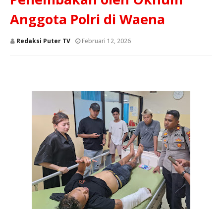
Anggota Polri di Waena
Redaksi Puter TV
Februari 12, 2026