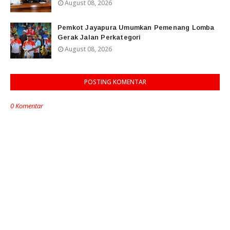
August 08, 2026
Pemkot Jayapura Umumkan Pemenang Lomba
Gerak Jalan Perkategori
August 08, 2026
POSTING KOMENTAR
0 Komentar