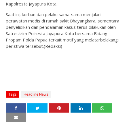
Kapolresta Jayapura Kota.
‎Saat ini, korban dan pelaku sama-sama menjalani
perawatan medis di rumah sakit Bhayangkara, sementara
penyelidikan dan pendalaman kasus terus dilakukan oleh
Satreskrim Polresta Jayapura Kota bersama Bidang
Propam Polda Papua terkait motif yang melatarbelakangi
peristiwa tersebut.(Redaksi)
Tags
Headline News