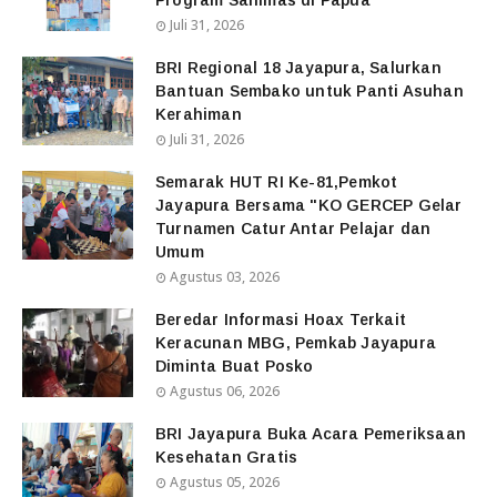
Juli 31, 2026
BRI Regional 18 Jayapura, Salurkan
Bantuan Sembako untuk Panti Asuhan
Kerahiman
Juli 31, 2026
Semarak HUT RI Ke-81,Pemkot
Jayapura Bersama "KO GERCEP Gelar
Turnamen Catur Antar Pelajar dan
Umum
Agustus 03, 2026
Beredar Informasi Hoax Terkait
Keracunan MBG, Pemkab Jayapura
Diminta Buat Posko
Agustus 06, 2026
BRI Jayapura Buka Acara Pemeriksaan
Kesehatan Gratis
Agustus 05, 2026