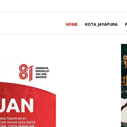
HOME
KOTA JAYAPURA