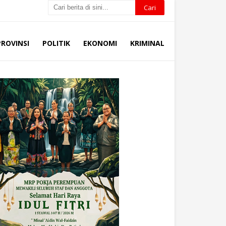
PROVINSI
POLITIK
EKONOMI
KRIMINAL