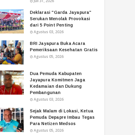
Juli 31, 2026
Deklarasi "Garda Jayapura"
Serukan Menolak Provokasi
dari 5 Point Penting
Agustus 03, 2026
BRI Jayapura Buka Acara
Pemeriksaan Kesehatan Gratis
Agustus 05, 2026
Dua Pemuda Kabupaten
Jayapura Komitmen Jaga
Kedamaian dan Dukung
Pembangunan
Agustus 03, 2026
Sejak Malam di Lokasi, Ketua
Pemuda Depapre Imbau Tegas
Para Netizen Medsos
Agustus 05, 2026