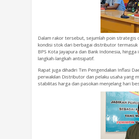
Dalam rakor tersebut, sejumlah poin strategis d
kondisi stok dari berbagai distributor termasu
BPS Kota Jayapura dan Bank Indonesia, hingga i
langkah-langkah antisipatif.
Rapat juga dihadiri Tim Pengendalian Inflasi D
perwakilan Distributor dan pelaku usaha yang 
stabilitas harga dan pasokan menjelang hari b