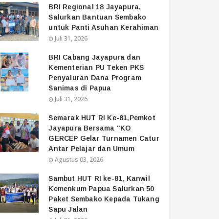
BRI Regional 18 Jayapura,
Salurkan Bantuan Sembako
untuk Panti Asuhan Kerahiman
Juli 31, 2026
BRI Cabang Jayapura dan
Kementerian PU Teken PKS
Penyaluran Dana Program
Sanimas di Papua
Juli 31, 2026
Semarak HUT RI Ke-81,Pemkot
Jayapura Bersama "KO
GERCEP Gelar Turnamen Catur
Antar Pelajar dan Umum
Agustus 03, 2026
Sambut HUT RI ke-81, Kanwil
Kemenkum Papua Salurkan 50
Paket Sembako Kepada Tukang
Sapu Jalan