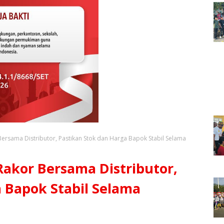
ersama Distributor, Pastikan Stok dan Harga Bapok Stabil Selama
Rakor Bersama Distributor,
 Bapok Stabil Selama