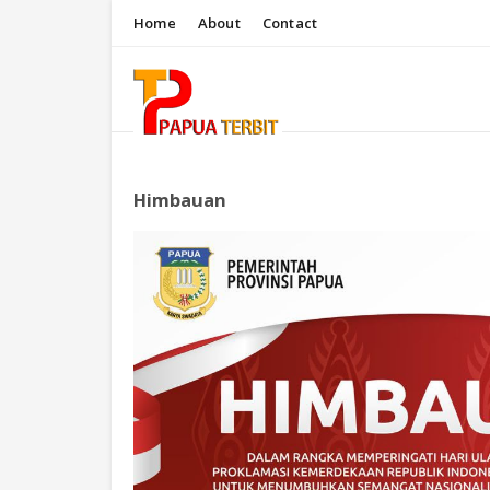
Home
About
Contact
Himbauan