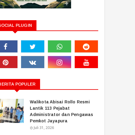
SOCIAL PLUGIN
BERITA POPULER
Walikota Abisai Rollo Resmi
Lantik 113 Pejabat
Administrator dan Pengawas
Pemkot Jayapura
Juli 31, 2026