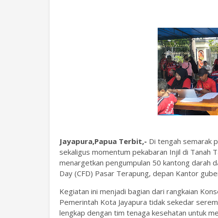
Jayapura,Papua Terbit,-
Di tengah semarak p
sekaligus momentum pekabaran Injil di Tanah T
menargetkan pengumpulan 50 kantong darah dal
Day (CFD) Pasar Terapung, depan Kantor guber
Kegiatan ini menjadi bagian dari rangkaian Ko
Pemerintah Kota Jayapura tidak sekedar serem
lengkap dengan tim tenaga kesehatan untuk me