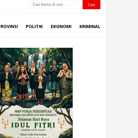
PROVINSI
POLITIK
EKONOMI
KRIMINAL