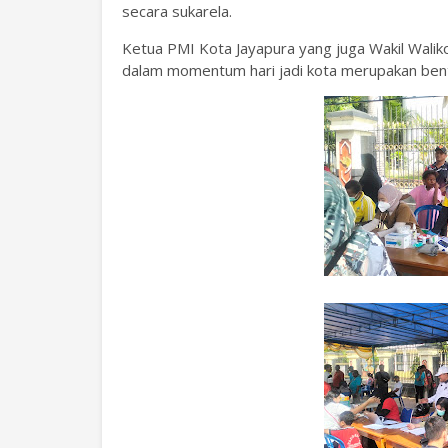
secara sukarela.
Ketua PMI Kota Jayapura yang juga Wakil Walik
dalam momentum hari jadi kota merupakan bent