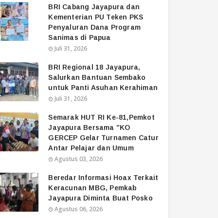
BRI Cabang Jayapura dan
Kementerian PU Teken PKS
Penyaluran Dana Program
Sanimas di Papua
Juli 31, 2026
BRI Regional 18 Jayapura,
Salurkan Bantuan Sembako
untuk Panti Asuhan Kerahiman
Juli 31, 2026
Semarak HUT RI Ke-81,Pemkot
Jayapura Bersama "KO
GERCEP Gelar Turnamen Catur
Antar Pelajar dan Umum
Agustus 03, 2026
Beredar Informasi Hoax Terkait
Keracunan MBG, Pemkab
Jayapura Diminta Buat Posko
Agustus 06, 2026