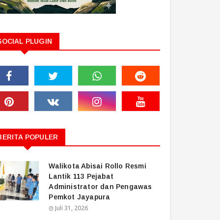
SOCIAL PLUGIN
BERITA POPULER
Walikota Abisai Rollo Resmi
Lantik 113 Pejabat
Administrator dan Pengawas
Pemkot Jayapura
Juli 31, 2026