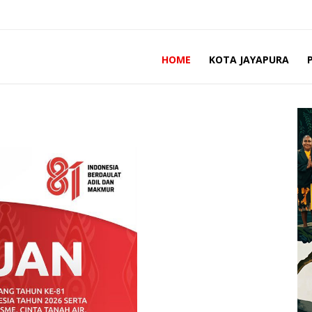
HOME
KOTA JAYAPURA