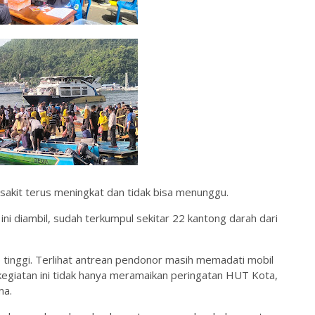
sakit terus meningkat dan tidak bisa menunggu.
ni diambil, sudah terkumpul sekitar 22 kantong darah dari
tinggi. Terlihat antrean pendonor masih memadati mobil
kegiatan ini tidak hanya meramaikan peringatan HUT Kota,
ma.