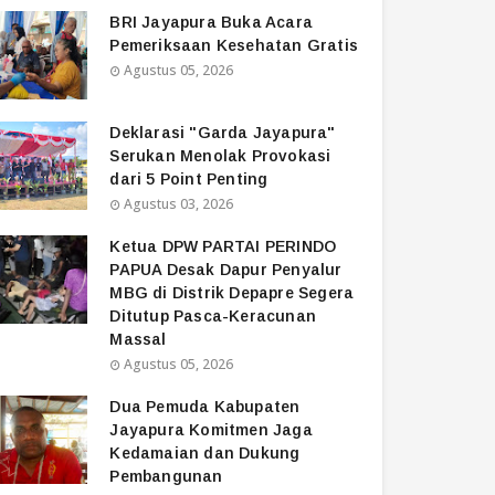
BRI Jayapura Buka Acara
Pemeriksaan Kesehatan Gratis
Agustus 05, 2026
Deklarasi "Garda Jayapura"
Serukan Menolak Provokasi
dari 5 Point Penting
Agustus 03, 2026
Ketua DPW PARTAI PERINDO
PAPUA Desak Dapur Penyalur
MBG di Distrik Depapre Segera
Ditutup Pasca-Keracunan
Massal
Agustus 05, 2026
Dua Pemuda Kabupaten
Jayapura Komitmen Jaga
Kedamaian dan Dukung
Pembangunan