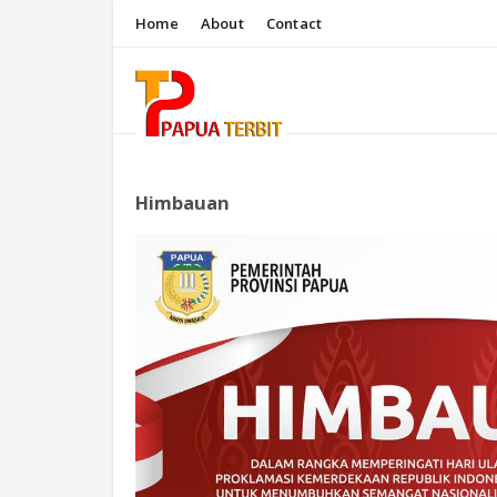
Home
About
Contact
Himbauan