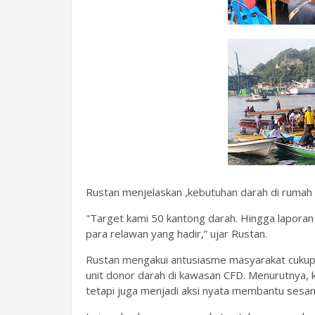
Rustan menjelaskan ,kebutuhan darah di rumah 
"Target kami 50 kantong darah. Hingga laporan i
para relawan yang hadir,” ujar Rustan.
Rustan mengakui antusiasme masyarakat cukup 
unit donor darah di kawasan CFD. Menurutnya, 
tetapi juga menjadi aksi nyata membantu sesa