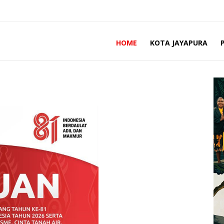
HOME
KOTA JAYAPURA