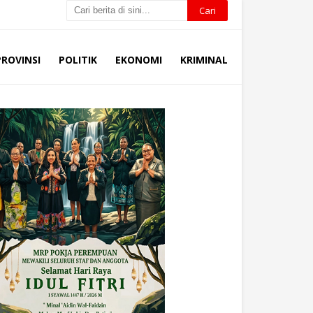
PROVINSI
POLITIK
EKONOMI
KRIMINAL