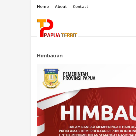
Home
About
Contact
Himbauan