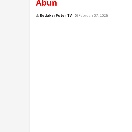
Abun
Redaksi Puter TV
Februari 07, 2026