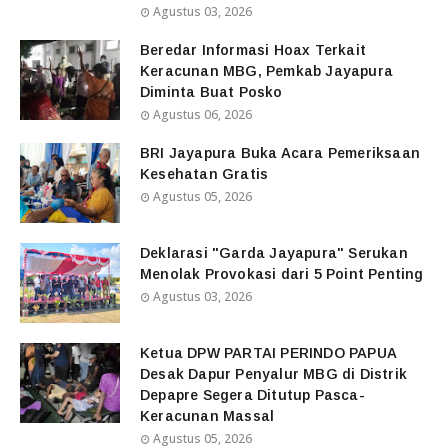
Agustus 03, 2026
Beredar Informasi Hoax Terkait
Keracunan MBG, Pemkab Jayapura
Diminta Buat Posko
Agustus 06, 2026
BRI Jayapura Buka Acara Pemeriksaan
Kesehatan Gratis
Agustus 05, 2026
Deklarasi "Garda Jayapura" Serukan
Menolak Provokasi dari 5 Point Penting
Agustus 03, 2026
Ketua DPW PARTAI PERINDO PAPUA
Desak Dapur Penyalur MBG di Distrik
Depapre Segera Ditutup Pasca-
Keracunan Massal
Agustus 05, 2026