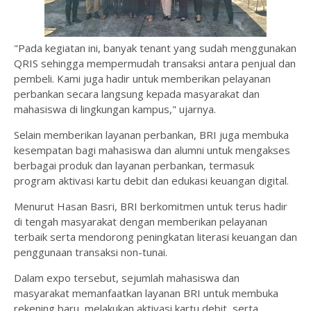
"Pada kegiatan ini, banyak tenant yang sudah menggunakan
QRIS sehingga mempermudah transaksi antara penjual dan
pembeli. Kami juga hadir untuk memberikan pelayanan
perbankan secara langsung kepada masyarakat dan
mahasiswa di lingkungan kampus," ujarnya.
Selain memberikan layanan perbankan, BRI juga membuka
kesempatan bagi mahasiswa dan alumni untuk mengakses
berbagai produk dan layanan perbankan, termasuk
program aktivasi kartu debit dan edukasi keuangan digital.
Menurut Hasan Basri, BRI berkomitmen untuk terus hadir
di tengah masyarakat dengan memberikan pelayanan
terbaik serta mendorong peningkatan literasi keuangan dan
penggunaan transaksi non-tunai.
Dalam expo tersebut, sejumlah mahasiswa dan
masyarakat memanfaatkan layanan BRI untuk membuka
rekening baru, melakukan aktivasi kartu debit, serta