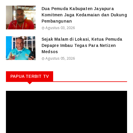
Dua Pemuda Kabupaten Jayapura
Komitmen Jaga Kedamaian dan Dukung
Pembangunan
Agustus 03, 2026
Sejak Malam di Lokasi, Ketua Pemuda
Depapre Imbau Tegas Para Netizen
Medsos
Agustus 05, 2026
PAPUA TERBIT TV