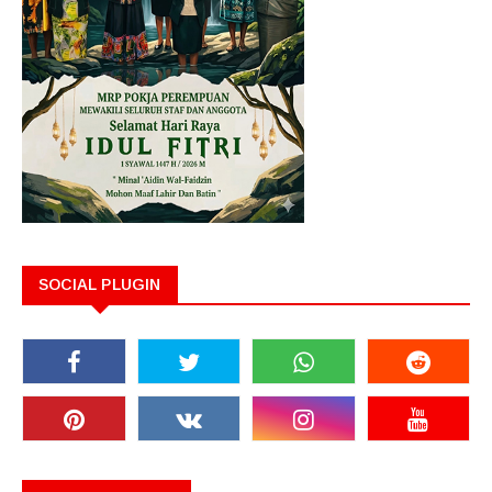
SOCIAL PLUGIN