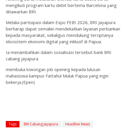
mengikuti program kartu debit bertema Barcelona yang
ditawarkan BRI.
Melalui partisipasi dalam Expo FEBI 2026, BRI Jayapura
berharap dapat semakin mendekatkan layanan perbankan
kepada masyarakat, sekaligus mendukung terciptanya
ekosistem ekonomi digital yang inklusif di Papua.
Ia menambahkan dalam sosialisasi tersebut bank BRI
cabang jayapura
membuka lowongan job opening kepada lulusan
mahasiswa kampus Fattahul Muluk Papua yang ingin
bekerja.(Epen)
Tags
BRI Cabang Jayapura
Headline News