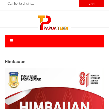
Himbauan