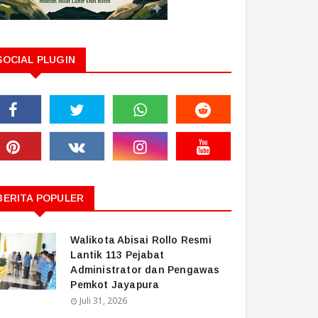
SOCIAL PLUGIN
BERITA POPULER
Walikota Abisai Rollo Resmi
Lantik 113 Pejabat
Administrator dan Pengawas
Pemkot Jayapura
Juli 31, 2026