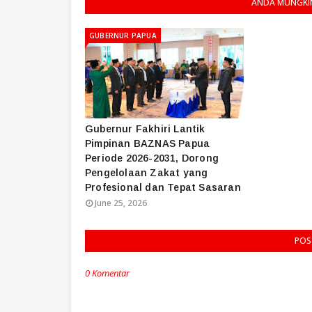
ANDA MUNGKIN
GUBERNUR PAPUA
Gubernur Fakhiri Lantik
Pimpinan BAZNAS Papua
Periode 2026-2031, Dorong
Pengelolaan Zakat yang
Profesional dan Tepat Sasaran
June 25, 2026
POS
0 Komentar