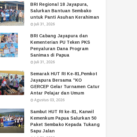
BRI Regional 18 Jayapura,
Salurkan Bantuan Sembako
untuk Panti Asuhan Kerahiman
Juli 31, 2026
BRI Cabang Jayapura dan
Kementerian PU Teken PKS
Penyaluran Dana Program
Sanimas di Papua
Juli 31, 2026
Semarak HUT RI Ke-81,Pemkot
Jayapura Bersama "KO
GERCEP Gelar Turnamen Catur
Antar Pelajar dan Umum
Agustus 03, 2026
Sambut HUT RI ke-81, Kanwil
Kemenkum Papua Salurkan 50
Paket Sembako Kepada Tukang
Sapu Jalan