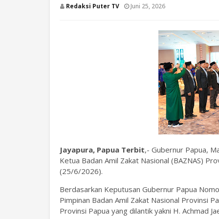
Redaksi Puter TV
Juni 25, 2026
Jayapura, Papua Terbit
,- Gubernur Papua, Mat
Ketua Badan Amil Zakat Nasional (BAZNAS) Pro
(25/6/2026).
Berdasarkan Keputusan Gubernur Papua Nomor
Pimpinan Badan Amil Zakat Nasional Provinsi 
Provinsi Papua yang dilantik yakni H. Achmad 