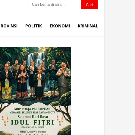
PROVINSI
POLITIK
EKONOMI
KRIMINAL