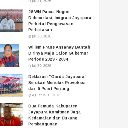
Juli 31, 2026
28 WN Papua Nugini
Dideportasi, Imigrasi Jayapura
Perketat Pengawasan
Perbatasan
Juli 30, 2026
Willem Frans Ansanay Bantah
Dirinya Maju Calon Gubernur
Periode 2029 - 2034
Juli 30, 2026
Deklarasi "Garda Jayapura"
Serukan Menolak Provokasi
dari 5 Point Penting
Agustus 03, 2026
Dua Pemuda Kabupaten
Jayapura Komitmen Jaga
Kedamaian dan Dukung
Pembangunan