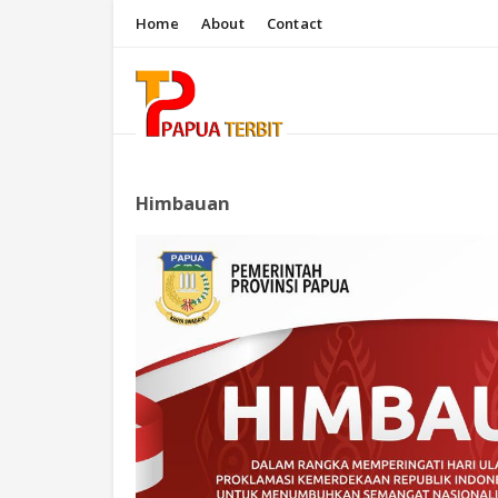
Home
About
Contact
Himbauan