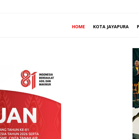
HOME
KOTA JAYAPURA