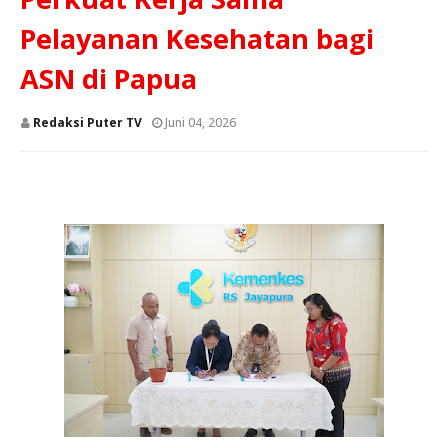
Pelayanan Kesehatan bagi
ASN di Papua
Redaksi Puter TV
Juni 04, 2026