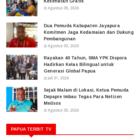
Kesehatan Gratis
Agustus 05, 2026
Dua Pemuda Kabupaten Jayapura
Komitmen Jaga Kedamaian dan Dukung
Pembangunan
Agustus 03, 2026
Rayakan 40 Tahun, SMA YPK Dispora
Hadirkan Kelas Bilingual untuk
Generasi Global Papua
Juli 31, 2026
Sejak Malam di Lokasi, Ketua Pemuda
Depapre Imbau Tegas Para Netizen
Medsos
Agustus 05, 2026
PAPUA TERBIT TV