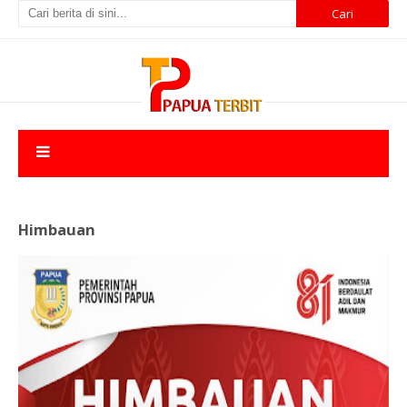
Himbauan