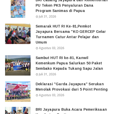
PU Teken PKS Penyaluran Dana
Program Sanimas di Papua
Juli 31, 2026
Semarak HUT RI Ke-81,Pemkot
Jayapura Bersama "KO GERCEP Gelar
Turnamen Catur Antar Pelajar dan
Umum
Agustus 03, 2026
Sambut HUT RI ke-81, Kanwil
Kemenkum Papua Salurkan 50 Paket
Sembako Kepada Tukang Sapu Jalan
Juli 31, 2026
Deklarasi "Garda Jayapura" Serukan
Menolak Provokasi dari 5 Point Penting
Agustus 03, 2026
BRI Jayapura Buka Acara Pemeriksaan