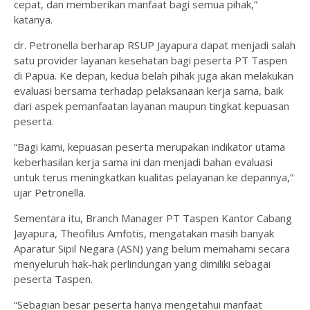
cepat, dan memberikan manfaat bagi semua pihak,”
katanya.
dr. Petronella berharap RSUP Jayapura dapat menjadi salah
satu provider layanan kesehatan bagi peserta PT Taspen
di Papua. Ke depan, kedua belah pihak juga akan melakukan
evaluasi bersama terhadap pelaksanaan kerja sama, baik
dari aspek pemanfaatan layanan maupun tingkat kepuasan
peserta.
“Bagi kami, kepuasan peserta merupakan indikator utama
keberhasilan kerja sama ini dan menjadi bahan evaluasi
untuk terus meningkatkan kualitas pelayanan ke depannya,”
ujar Petronella.
Sementara itu, Branch Manager PT Taspen Kantor Cabang
Jayapura, Theofilus Amfotis, mengatakan masih banyak
Aparatur Sipil Negara (ASN) yang belum memahami secara
menyeluruh hak-hak perlindungan yang dimiliki sebagai
peserta Taspen.
“Sebagian besar peserta hanya mengetahui manfaat