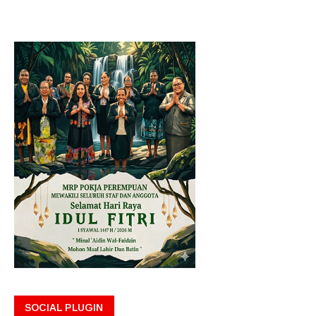
SOCIAL PLUGIN