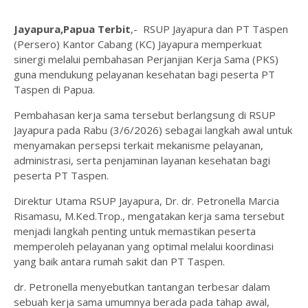
Jayapura,Papua Terbit
,- RSUP Jayapura dan PT Taspen
(Persero) Kantor Cabang (KC) Jayapura memperkuat
sinergi melalui pembahasan Perjanjian Kerja Sama (PKS)
guna mendukung pelayanan kesehatan bagi peserta PT
Taspen di Papua.
Pembahasan kerja sama tersebut berlangsung di RSUP
Jayapura pada Rabu (3/6/2026) sebagai langkah awal untuk
menyamakan persepsi terkait mekanisme pelayanan,
administrasi, serta penjaminan layanan kesehatan bagi
peserta PT Taspen.
Direktur Utama RSUP Jayapura, Dr. dr. Petronella Marcia
Risamasu, M.Ked.Trop., mengatakan kerja sama tersebut
menjadi langkah penting untuk memastikan peserta
memperoleh pelayanan yang optimal melalui koordinasi
yang baik antara rumah sakit dan PT Taspen.
dr. Petronella menyebutkan tantangan terbesar dalam
sebuah kerja sama umumnya berada pada tahap awal,