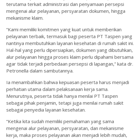
terutama terkait administrasi dan penyamaan persepsi
mengenai alur pelayanan, persyaratan dokumen, hingga
mekanisme klaim.
“Kami memiliki komitmen yang kuat untuk memberikan
pelayanan terbaik, termasuk bagi peserta PT Taspen yang
nantinya membutuhkan layanan kesehatan di rumah sakit ini.
Hal-hal yang perlu dipersiapkan, dokumen yang dibutuhkan,
alur pelayanan hingga proses klaim perlu dipahami bersama
agar tidak terjadi perbedaan persepsi di lapangan,” kata dr.
Petronella dalam sambutannya.
Ia menambahkan bahwa kepuasan peserta harus menjadi
perhatian utama dalam pelaksanaan kerja sama.
Menurutnya, peserta tidak hanya menilai PT Taspen
sebagai pihak penjamin, tetapi juga menilai rumah sakit
sebagai penyedia layanan kesehatan.
“Ketika kita sudah memiliki pemahaman yang sama
mengenai alur pelayanan, persyaratan, dan mekanisme
kerja, maka proses pelayanan akan menjadi lebih mudah,