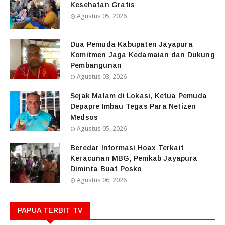
Kesehatan Gratis
Agustus 05, 2026
Dua Pemuda Kabupaten Jayapura
Komitmen Jaga Kedamaian dan Dukung
Pembangunan
Agustus 03, 2026
Sejak Malam di Lokasi, Ketua Pemuda
Depapre Imbau Tegas Para Netizen
Medsos
Agustus 05, 2026
Beredar Informasi Hoax Terkait
Keracunan MBG, Pemkab Jayapura
Diminta Buat Posko
Agustus 06, 2026
PAPUA TERBIT TV