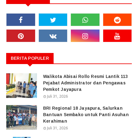
BERITA POPULER
Walikota Abisai Rollo Resmi Lantik 113
Pejabat Administrator dan Pengawas
Pemkot Jayapura
Juli 31, 2026
BRI Regional 18 Jayapura, Salurkan
Bantuan Sembako untuk Panti Asuhan
Kerahiman
Juli 31, 2026