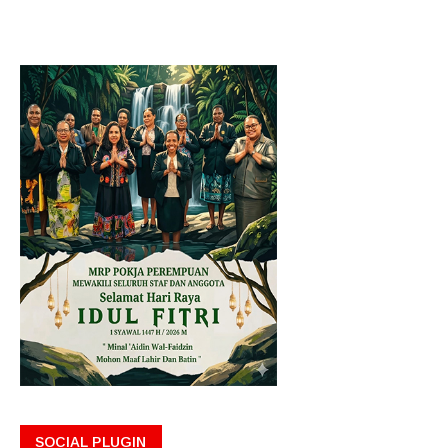
SOCIAL PLUGIN