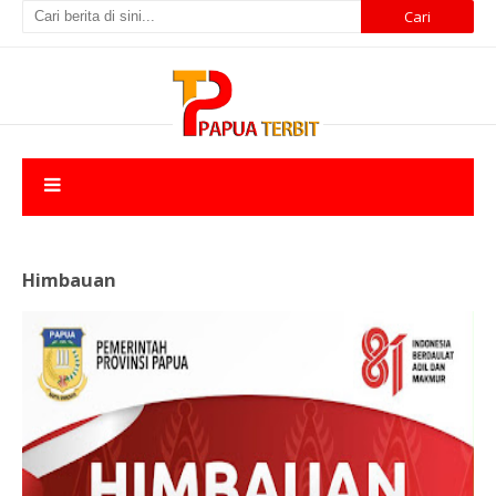
Himbauan