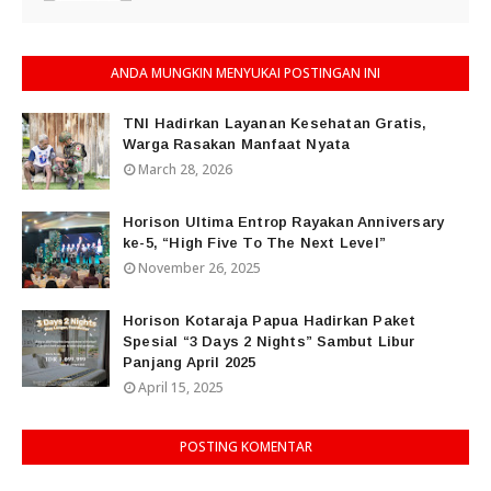
ANDA MUNGKIN MENYUKAI POSTINGAN INI
TNI Hadirkan Layanan Kesehatan Gratis,
Warga Rasakan Manfaat Nyata
March 28, 2026
Horison Ultima Entrop Rayakan Anniversary
ke-5, “High Five To The Next Level”
November 26, 2025
Horison Kotaraja Papua Hadirkan Paket
Spesial “3 Days 2 Nights” Sambut Libur
Panjang April 2025
April 15, 2025
POSTING KOMENTAR