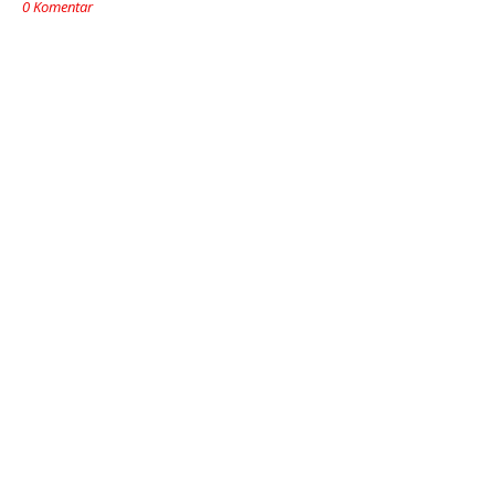
0 Komentar