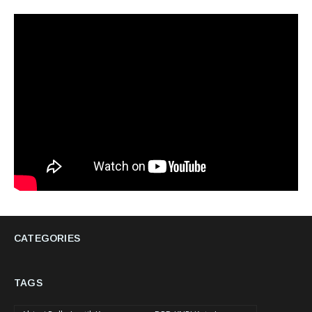
CATEGORIES
TAGS