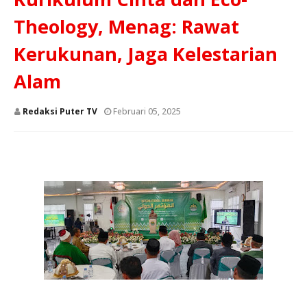
Theology, Menag: Rawat
Kerukunan, Jaga Kelestarian
Alam
Redaksi Puter TV
Februari 05, 2025