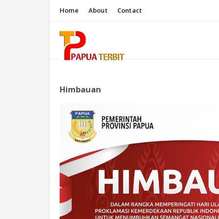
Home
About
Contact
Himbauan