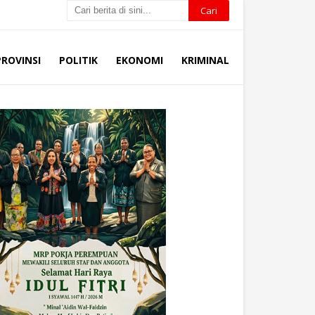
PROVINSI
POLITIK
EKONOMI
KRIMINAL