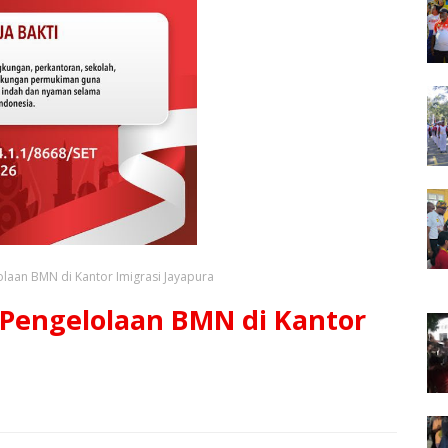
olaan BMN di Kantor Imigrasi Jayapura
 Pengelolaan BMN di Kantor