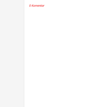
0 Komentar