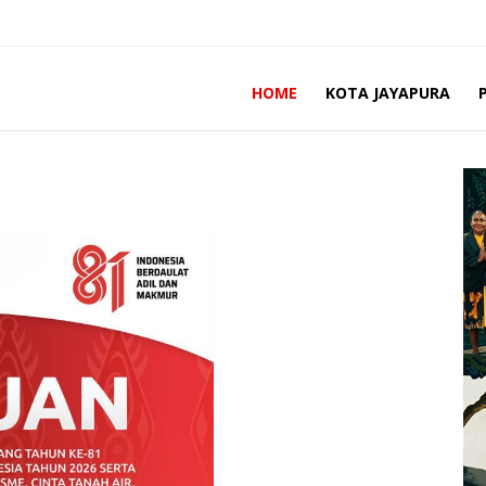
HOME
KOTA JAYAPURA