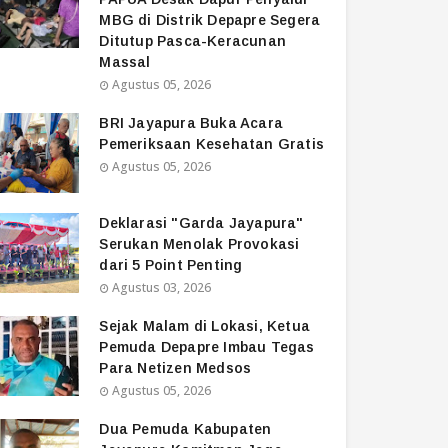
MBG di Distrik Depapre Segera
Ditutup Pasca-Keracunan
Massal
Agustus 05, 2026
BRI Jayapura Buka Acara
Pemeriksaan Kesehatan Gratis
Agustus 05, 2026
Deklarasi "Garda Jayapura"
Serukan Menolak Provokasi
dari 5 Point Penting
Agustus 03, 2026
Sejak Malam di Lokasi, Ketua
Pemuda Depapre Imbau Tegas
Para Netizen Medsos
Agustus 05, 2026
Dua Pemuda Kabupaten