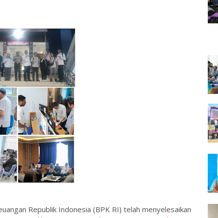
euangan Republik Indonesia (BPK RI) telah menyelesaikan