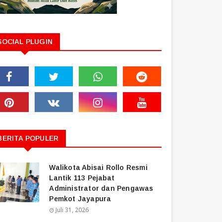
SOCIAL PLUGIN
BERITA POPULER
Walikota Abisai Rollo Resmi
Lantik 113 Pejabat
Administrator dan Pengawas
Pemkot Jayapura
Juli 31, 2026