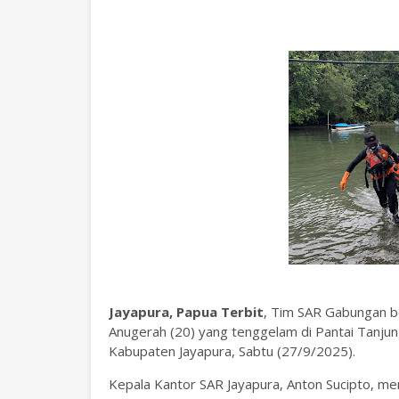
Jayapura, Papua Terbit
, Tim SAR Gabungan 
Anugerah (20) yang tenggelam di Pantai Tanjun
Kabupaten Jayapura, Sabtu (27/9/2025).
Kepala Kantor SAR Jayapura, Anton Sucipto, me