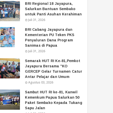
BRI Regional 18 Jayapura,
Salurkan Bantuan Sembako
untuk Panti Asuhan Kerahiman
Juli 31, 2026
BRI Cabang Jayapura dan
Kementerian PU Teken PKS
Penyaluran Dana Program
Sanimas di Papua
Juli 31, 2026
Semarak HUT RI Ke-81,Pemkot
Jayapura Bersama "KO
GERCEP Gelar Turnamen Catur
Antar Pelajar dan Umum
Agustus 03, 2026
Sambut HUT RI ke-81, Kanwil
Kemenkum Papua Salurkan 50
Paket Sembako Kepada Tukang
Sapu Jalan