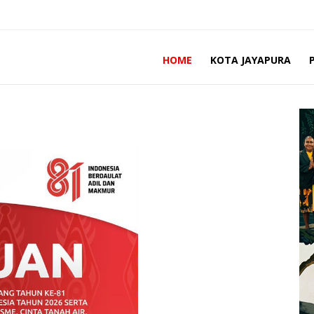
HOME
KOTA JAYAPURA