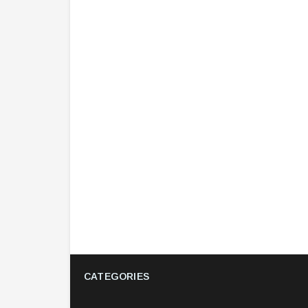
CATEGORIES