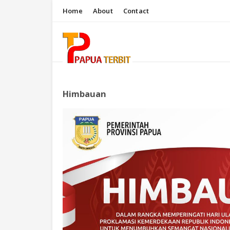
Home
About
Contact
Himbauan