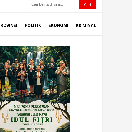
PROVINSI
POLITIK
EKONOMI
KRIMINAL