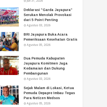
Juli 31, 2026
Deklarasi "Garda Jayapura"
Serukan Menolak Provokasi
dari 5 Point Penting
Agustus 03, 2026
BRI Jayapura Buka Acara
Pemeriksaan Kesehatan Gratis
Agustus 05, 2026
Dua Pemuda Kabupaten
Jayapura Komitmen Jaga
Kedamaian dan Dukung
Pembangunan
Agustus 03, 2026
Sejak Malam di Lokasi, Ketua
Pemuda Depapre Imbau Tegas
Para Netizen Medsos
Agustus 05, 2026