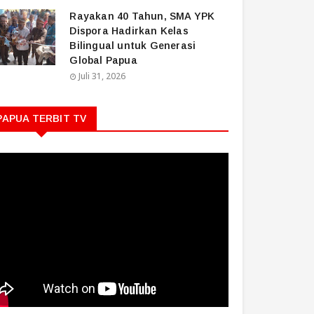
Rayakan 40 Tahun, SMA YPK
Dispora Hadirkan Kelas
Bilingual untuk Generasi
Global Papua
Juli 31, 2026
PAPUA TERBIT TV