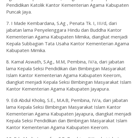
Pendidikan Katolik Kantor Kementerian Agama Kabupaten
Puncak Jaya.
7. I Made Kembardana, S.Ag , Penata Tk. I, III/d, dari
jabatan lama Penyelenggara Hindu dan Buddha Kantor
Kementerian Agama Kabupaten Mimika, diangkat menjadi
Kepala Subbagian Tata Usaha Kantor Kementerian Agama
Kabupaten Mimika.
8. Kamal Aswath, S.Ag., M.M, Pembina, IV/a, dari jabatan
lama Kepala Seksi Pendidikan dan Bimbingan Masyarakat
Islam Kantor Kementerian Agama Kabupaten Keerom,
diangkat menjadi Kepala Seksi Bimbingan Masyarakat Islam
Kantor Kementerian Agama Kabupaten Jayapura.
9. Edi Abdul Kholiq, S.E., M.A.B, Pembina, IV/a, dari jabatan
lama Kepala Seksi Bimbingan Masyarakat Islam Kantor
Kementerian Agama Kabupaten Jayapura, diangkat menjadi
Kepala Seksi Pendidikan dan Bimbingan Masyarakat Islam
Kantor Kementerian Agama Kabupaten Keerom.