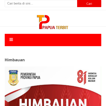
Himbauan