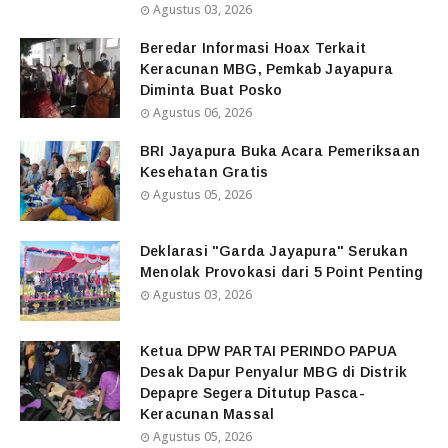
Agustus 03, 2026
Beredar Informasi Hoax Terkait
Keracunan MBG, Pemkab Jayapura
Diminta Buat Posko
Agustus 06, 2026
BRI Jayapura Buka Acara Pemeriksaan
Kesehatan Gratis
Agustus 05, 2026
Deklarasi "Garda Jayapura" Serukan
Menolak Provokasi dari 5 Point Penting
Agustus 03, 2026
Ketua DPW PARTAI PERINDO PAPUA
Desak Dapur Penyalur MBG di Distrik
Depapre Segera Ditutup Pasca-
Keracunan Massal
Agustus 05, 2026