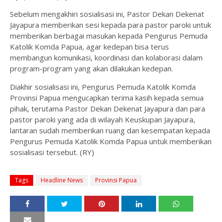
Sebelum mengakhiri sosialisasi ini, Pastor Dekan Dekenat
Jayapura memberikan sesi kepada para pastor paroki untuk
memberikan berbagai masukan kepada Pengurus Pemuda
Katolik Komda Papua, agar kedepan bisa terus
membangun komunikasi, koordinasi dan kolaborasi dalam
program-program yang akan dilakukan kedepan.
Diakhir sosialisasi ini, Pengurus Pemuda Katolik Komda
Provinsi Papua mengucapkan terima kasih kepada semua
pihak, terutama Pastor Dekan Dekenat Jayapura dan para
pastor paroki yang ada di wilayah Keuskupan Jayapura,
lantaran sudah memberikan ruang dan kesempatan kepada
Pengurus Pemuda Katolik Komda Papua untuk memberikan
sosialisasi tersebut. (RY)
Tags
Headline News
Provinsi Papua