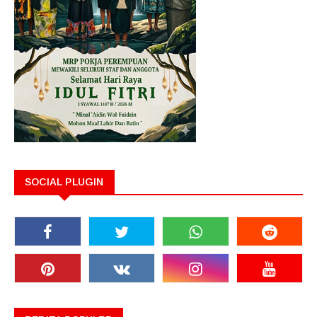
SOCIAL PLUGIN