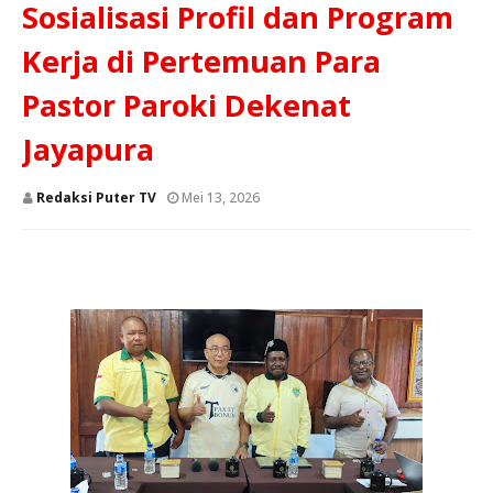
Sosialisasi Profil dan Program
Kerja di Pertemuan Para
Pastor Paroki Dekenat
Jayapura
Redaksi Puter TV
Mei 13, 2026