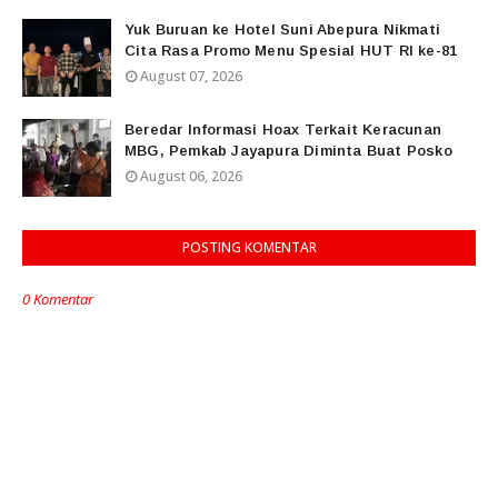
Yuk Buruan ke Hotel Suni Abepura Nikmati
Cita Rasa Promo Menu Spesial HUT RI ke-81
August 07, 2026
Beredar Informasi Hoax Terkait Keracunan
MBG, Pemkab Jayapura Diminta Buat Posko
August 06, 2026
POSTING KOMENTAR
0 Komentar