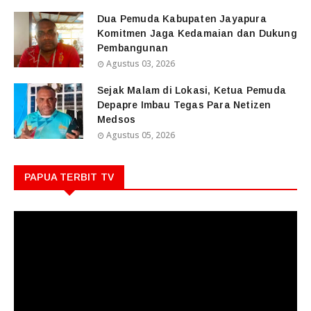
Dua Pemuda Kabupaten Jayapura
Komitmen Jaga Kedamaian dan Dukung
Pembangunan
Agustus 03, 2026
Sejak Malam di Lokasi, Ketua Pemuda
Depapre Imbau Tegas Para Netizen
Medsos
Agustus 05, 2026
PAPUA TERBIT TV