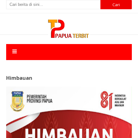
Himbauan