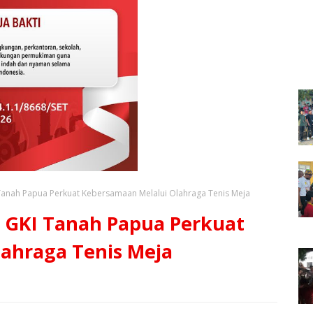
 Tanah Papua Perkuat Kebersamaan Melalui Olahraga Tenis Meja
e GKI Tanah Papua Perkuat
ahraga Tenis Meja