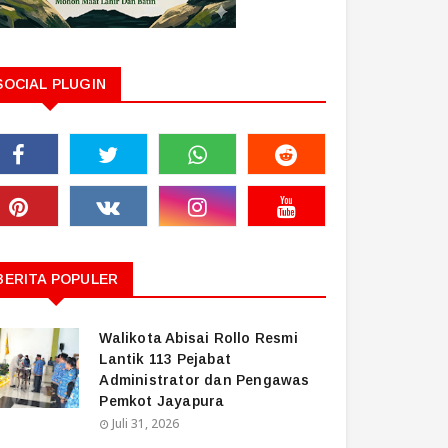
SOCIAL PLUGIN
BERITA POPULER
Walikota Abisai Rollo Resmi
Lantik 113 Pejabat
Administrator dan Pengawas
Pemkot Jayapura
Juli 31, 2026