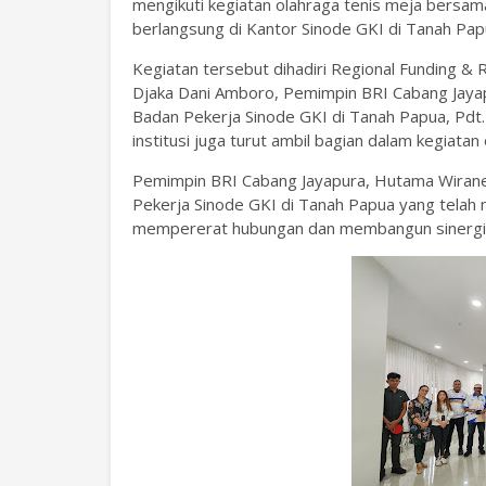
mengikuti kegiatan olahraga tenis meja bersa
berlangsung di Kantor Sinode GKI di Tanah Pap
Kegiatan tersebut dihadiri Regional Funding & 
Djaka Dani Amboro, Pemimpin BRI Cabang Jaya
Badan Pekerja Sinode GKI di Tanah Papua, Pdt.
institusi juga turut ambil bagian dalam kegiata
Pemimpin BRI Cabang Jayapura, Hutama Wiran
Pekerja Sinode GKI di Tanah Papua yang telah 
mempererat hubungan dan membangun sinergi 