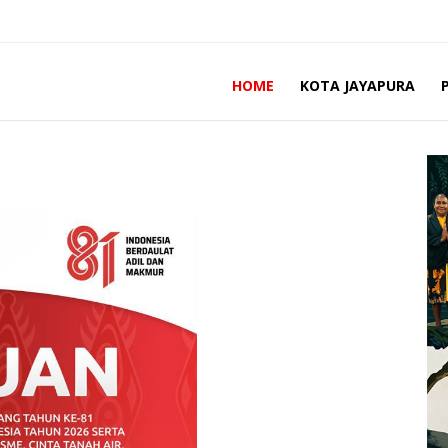
HOME
KOTA JAYAPURA