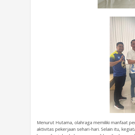
Menurut Hutama, olahraga memiliki manfaat pe
aktivitas pekerjaan sehari-hari. Selain itu, k