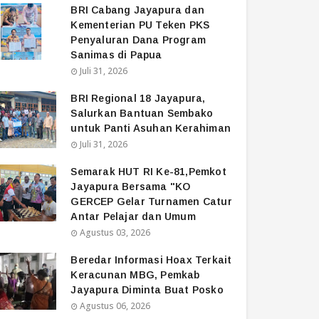
BRI Cabang Jayapura dan
Kementerian PU Teken PKS
Penyaluran Dana Program
Sanimas di Papua
Juli 31, 2026
BRI Regional 18 Jayapura,
Salurkan Bantuan Sembako
untuk Panti Asuhan Kerahiman
Juli 31, 2026
Semarak HUT RI Ke-81,Pemkot
Jayapura Bersama "KO
GERCEP Gelar Turnamen Catur
Antar Pelajar dan Umum
Agustus 03, 2026
Beredar Informasi Hoax Terkait
Keracunan MBG, Pemkab
Jayapura Diminta Buat Posko
Agustus 06, 2026