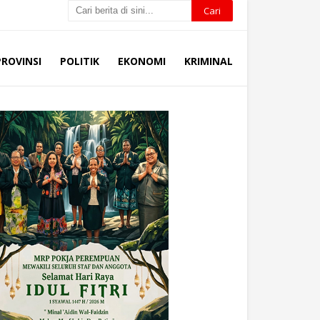
PROVINSI
POLITIK
EKONOMI
KRIMINAL