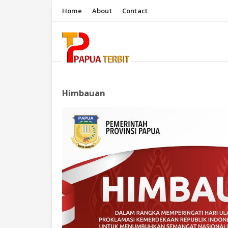
Home
About
Contact
Himbauan