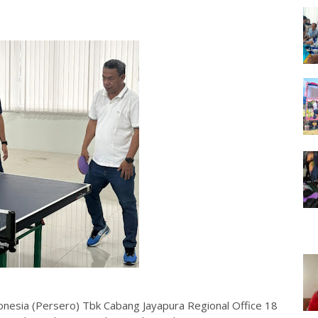
onesia (Persero) Tbk Cabang Jayapura Regional Office 18