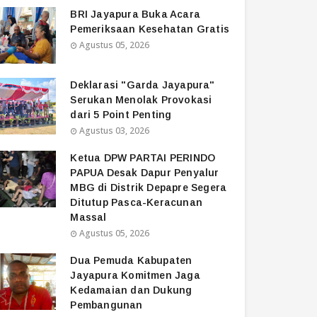
BRI Jayapura Buka Acara
Pemeriksaan Kesehatan Gratis
Agustus 05, 2026
Deklarasi "Garda Jayapura"
Serukan Menolak Provokasi
dari 5 Point Penting
Agustus 03, 2026
Ketua DPW PARTAI PERINDO
PAPUA Desak Dapur Penyalur
MBG di Distrik Depapre Segera
Ditutup Pasca-Keracunan
Massal
Agustus 05, 2026
Dua Pemuda Kabupaten
Jayapura Komitmen Jaga
Kedamaian dan Dukung
Pembangunan