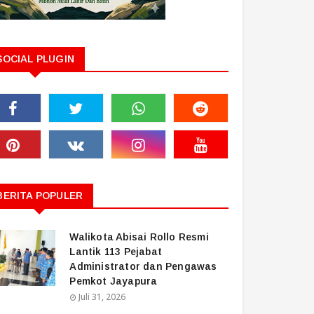
SOCIAL PLUGIN
BERITA POPULER
Walikota Abisai Rollo Resmi
Lantik 113 Pejabat
Administrator dan Pengawas
Pemkot Jayapura
Juli 31, 2026