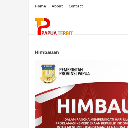
Home
About
Contact
Himbauan