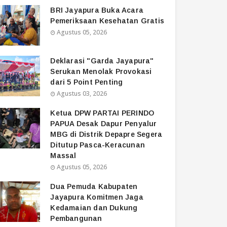
BRI Jayapura Buka Acara
Pemeriksaan Kesehatan Gratis
Agustus 05, 2026
Deklarasi "Garda Jayapura"
Serukan Menolak Provokasi
dari 5 Point Penting
Agustus 03, 2026
Ketua DPW PARTAI PERINDO
PAPUA Desak Dapur Penyalur
MBG di Distrik Depapre Segera
Ditutup Pasca-Keracunan
Massal
Agustus 05, 2026
Dua Pemuda Kabupaten
Jayapura Komitmen Jaga
Kedamaian dan Dukung
Pembangunan