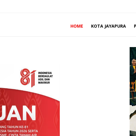
HOME
KOTA JAYAPURA