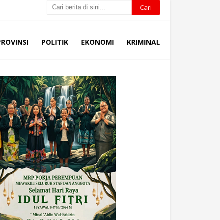
PROVINSI
POLITIK
EKONOMI
KRIMINAL