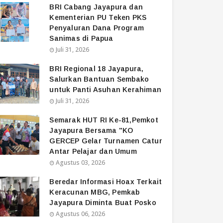
BRI Cabang Jayapura dan
Kementerian PU Teken PKS
Penyaluran Dana Program
Sanimas di Papua
Juli 31, 2026
BRI Regional 18 Jayapura,
Salurkan Bantuan Sembako
untuk Panti Asuhan Kerahiman
Juli 31, 2026
Semarak HUT RI Ke-81,Pemkot
Jayapura Bersama "KO
GERCEP Gelar Turnamen Catur
Antar Pelajar dan Umum
Agustus 03, 2026
Beredar Informasi Hoax Terkait
Keracunan MBG, Pemkab
Jayapura Diminta Buat Posko
Agustus 06, 2026