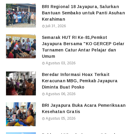
BRI Regional 18 Jayapura, Salurkan
Bantuan Sembako untuk Panti Asuhan
Kerahiman
Juli 31, 2026
Semarak HUT RI Ke-81,Pemkot
Jayapura Bersama "KO GERCEP Gelar
Turnamen Catur Antar Pelajar dan
Umum
Agustus 03, 2026
Beredar Informasi Hoax Terkait
Keracunan MBG, Pemkab Jayapura
Diminta Buat Posko
Agustus 06, 2026
BRI Jayapura Buka Acara Pemeriksaan
Kesehatan Gratis
Agustus 05, 2026