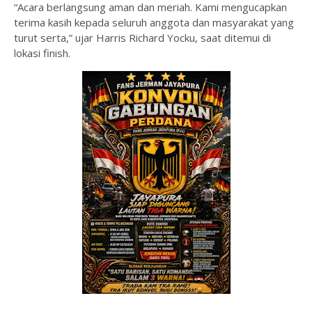
“Acara berlangsung aman dan meriah. Kami mengucapkan
terima kasih kepada seluruh anggota dan masyarakat yang
turut serta,” ujar Harris Richard Yocku, saat ditemui di
lokasi finish.