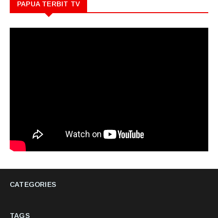
PAPUA TERBIT TV
CATEGORIES
TAGS