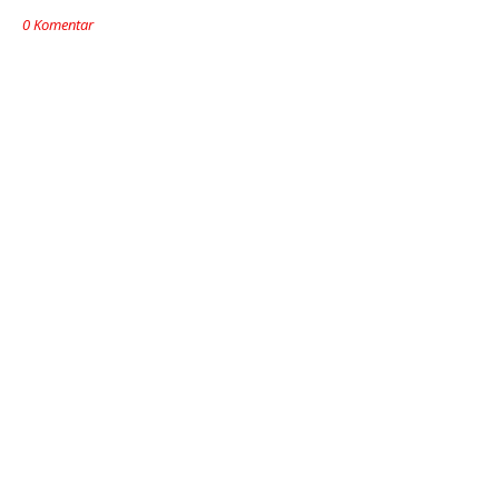
0 Komentar