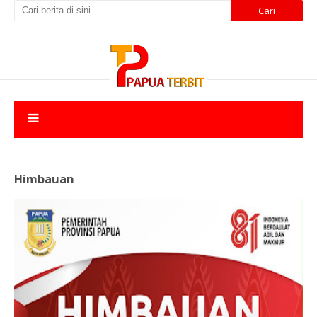
Himbauan