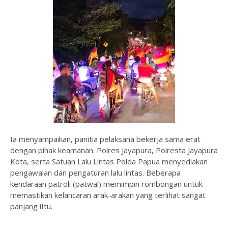
Ia menyampaikan, panitia pelaksana bekerja sama erat
dengan pihak keamanan. Polres Jayapura, Polresta Jayapura
Kota, serta Satuan Lalu Lintas Polda Papua menyediakan
pengawalan dan pengaturan lalu lintas. Beberapa
kendaraan patroli (patwal) memimpin rombongan untuk
memastikan kelancaran arak-arakan yang terlihat sangat
panjang iItu.