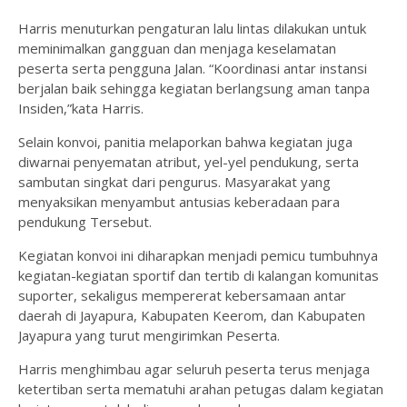
Harris menuturkan pengaturan lalu lintas dilakukan untuk
meminimalkan gangguan dan menjaga keselamatan
peserta serta pengguna Jalan. “Koordinasi antar instansi
berjalan baik sehingga kegiatan berlangsung aman tanpa
Insiden,”kata Harris.
Selain konvoi, panitia melaporkan bahwa kegiatan juga
diwarnai penyematan atribut, yel-yel pendukung, serta
sambutan singkat dari pengurus. Masyarakat yang
menyaksikan menyambut antusias keberadaan para
pendukung Tersebut.
Kegiatan konvoi ini diharapkan menjadi pemicu tumbuhnya
kegiatan-kegiatan sportif dan tertib di kalangan komunitas
suporter, sekaligus mempererat kebersamaan antar
daerah di Jayapura, Kabupaten Keerom, dan Kabupaten
Jayapura yang turut mengirimkan Peserta.
Harris menghimbau agar seluruh peserta terus menjaga
ketertiban serta mematuhi arahan petugas dalam kegiatan