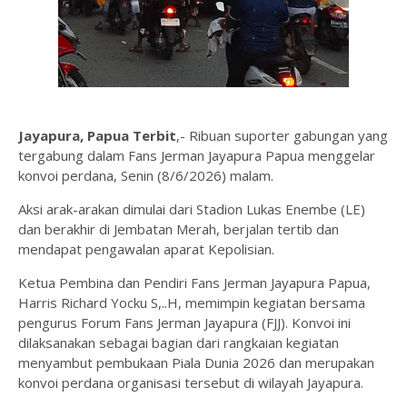
Jayapura, Papua Terbit
,- Ribuan suporter gabungan yang
tergabung dalam Fans Jerman Jayapura Papua menggelar
konvoi perdana, Senin (8/6/2026) malam.
Aksi arak-arakan dimulai dari Stadion Lukas Enembe (LE)
dan berakhir di Jembatan Merah, berjalan tertib dan
mendapat pengawalan aparat Kepolisian.
Ketua Pembina dan Pendiri Fans Jerman Jayapura Papua,
Harris Richard Yocku S,..H, memimpin kegiatan bersama
pengurus Forum Fans Jerman Jayapura (FJJ). Konvoi ini
dilaksanakan sebagai bagian dari rangkaian kegiatan
menyambut pembukaan Piala Dunia 2026 dan merupakan
konvoi perdana organisasi tersebut di wilayah Jayapura.