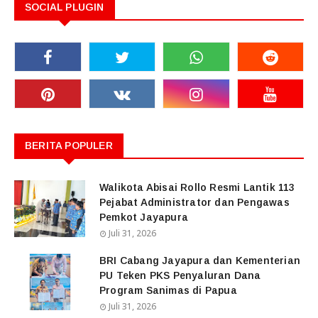
SOCIAL PLUGIN
BERITA POPULER
Walikota Abisai Rollo Resmi Lantik 113
Pejabat Administrator dan Pengawas
Pemkot Jayapura
Juli 31, 2026
BRI Cabang Jayapura dan Kementerian
PU Teken PKS Penyaluran Dana
Program Sanimas di Papua
Juli 31, 2026