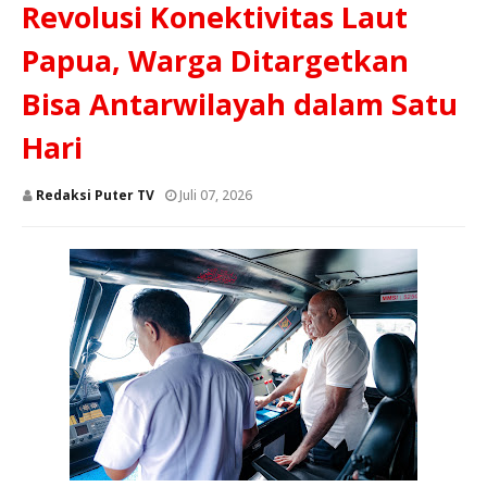
Revolusi Konektivitas Laut
Papua, Warga Ditargetkan
Bisa Antarwilayah dalam Satu
Hari
Redaksi Puter TV
Juli 07, 2026