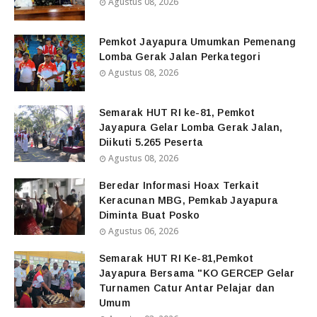
Agustus 08, 2026
Pemkot Jayapura Umumkan Pemenang
Lomba Gerak Jalan Perkategori
Agustus 08, 2026
Semarak HUT RI ke-81, Pemkot
Jayapura Gelar Lomba Gerak Jalan,
Diikuti 5.265 Peserta
Agustus 08, 2026
Beredar Informasi Hoax Terkait
Keracunan MBG, Pemkab Jayapura
Diminta Buat Posko
Agustus 06, 2026
Semarak HUT RI Ke-81,Pemkot
Jayapura Bersama "KO GERCEP Gelar
Turnamen Catur Antar Pelajar dan
Umum