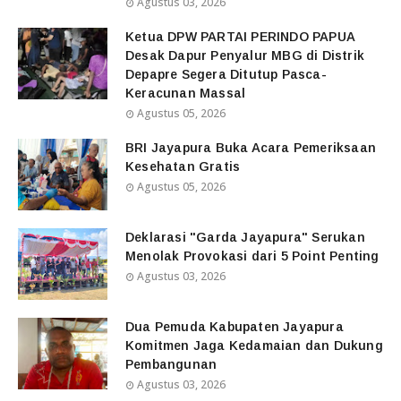
Agustus 03, 2026
Ketua DPW PARTAI PERINDO PAPUA
Desak Dapur Penyalur MBG di Distrik
Depapre Segera Ditutup Pasca-
Keracunan Massal
Agustus 05, 2026
BRI Jayapura Buka Acara Pemeriksaan
Kesehatan Gratis
Agustus 05, 2026
Deklarasi "Garda Jayapura" Serukan
Menolak Provokasi dari 5 Point Penting
Agustus 03, 2026
Dua Pemuda Kabupaten Jayapura
Komitmen Jaga Kedamaian dan Dukung
Pembangunan
Agustus 03, 2026