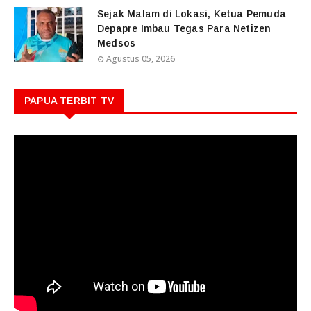
Sejak Malam di Lokasi, Ketua Pemuda
Depapre Imbau Tegas Para Netizen
Medsos
Agustus 05, 2026
PAPUA TERBIT TV