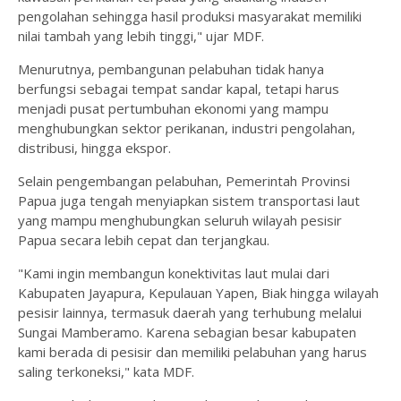
pengolahan sehingga hasil produksi masyarakat memiliki
nilai tambah yang lebih tinggi," ujar MDF.
Menurutnya, pembangunan pelabuhan tidak hanya
berfungsi sebagai tempat sandar kapal, tetapi harus
menjadi pusat pertumbuhan ekonomi yang mampu
menghubungkan sektor perikanan, industri pengolahan,
distribusi, hingga ekspor.
Selain pengembangan pelabuhan, Pemerintah Provinsi
Papua juga tengah menyiapkan sistem transportasi laut
yang mampu menghubungkan seluruh wilayah pesisir
Papua secara lebih cepat dan terjangkau.
"Kami ingin membangun konektivitas laut mulai dari
Kabupaten Jayapura, Kepulauan Yapen, Biak hingga wilayah
pesisir lainnya, termasuk daerah yang terhubung melalui
Sungai Mamberamo. Karena sebagian besar kabupaten
kami berada di pesisir dan memiliki pelabuhan yang harus
saling terkoneksi," kata MDF.