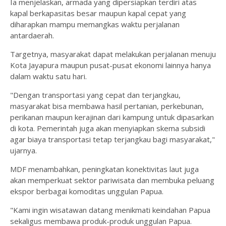
Ia menjelaskan, armada yang dipersiapkan terdiri atas
kapal berkapasitas besar maupun kapal cepat yang
diharapkan mampu memangkas waktu perjalanan
antardaerah.
Targetnya, masyarakat dapat melakukan perjalanan menuju
Kota Jayapura maupun pusat-pusat ekonomi lainnya hanya
dalam waktu satu hari.
"Dengan transportasi yang cepat dan terjangkau,
masyarakat bisa membawa hasil pertanian, perkebunan,
perikanan maupun kerajinan dari kampung untuk dipasarkan
di kota. Pemerintah juga akan menyiapkan skema subsidi
agar biaya transportasi tetap terjangkau bagi masyarakat,"
ujarnya.
MDF menambahkan, peningkatan konektivitas laut juga
akan memperkuat sektor pariwisata dan membuka peluang
ekspor berbagai komoditas unggulan Papua.
"Kami ingin wisatawan datang menikmati keindahan Papua
sekaligus membawa produk-produk unggulan Papua.