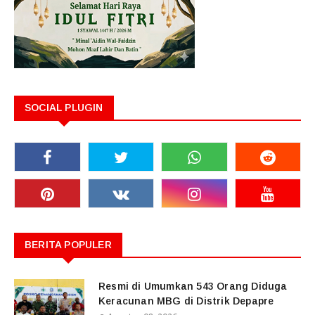
SOCIAL PLUGIN
BERITA POPULER
Resmi di Umumkan 543 Orang Diduga
Keracunan MBG di Distrik Depapre