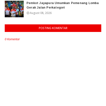
Pemkot Jayapura Umumkan Pemenang Lomba
Gerak Jalan Perkategori
August 08, 2026
POSTING KOMENTAR
0 Komentar