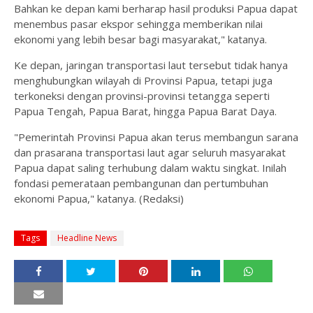
Bahkan ke depan kami berharap hasil produksi Papua dapat
menembus pasar ekspor sehingga memberikan nilai
ekonomi yang lebih besar bagi masyarakat," katanya.
Ke depan, jaringan transportasi laut tersebut tidak hanya
menghubungkan wilayah di Provinsi Papua, tetapi juga
terkoneksi dengan provinsi-provinsi tetangga seperti
Papua Tengah, Papua Barat, hingga Papua Barat Daya.
"Pemerintah Provinsi Papua akan terus membangun sarana
dan prasarana transportasi laut agar seluruh masyarakat
Papua dapat saling terhubung dalam waktu singkat. Inilah
fondasi pemerataan pembangunan dan pertumbuhan
ekonomi Papua," katanya. (Redaksi)
Tags
Headline News