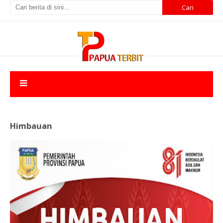
Himbauan