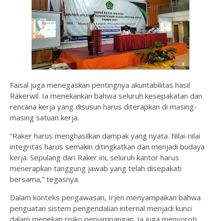
Faisal juga menegaskan pentingnya akuntabilitas hasil
Rakerwil. Ia menekankan bahwa seluruh kesepakatan dan
rencana kerja yang disusun harus diterapkan di masing-
masing satuan kerja.
“Raker harus menghasilkan dampak yang nyata. Nilai-nilai
integritas harus semakin ditingkatkan dan menjadi budaya
kerja. Sepulang dari Raker ini, seluruh kantor harus
menerapkan tanggung jawab yang telah disepakati
bersama,” tegasnya.
Dalam konteks pengawasan, Irjen menyampaikan bahwa
penguatan sistem pengendalian internal menjadi kunci
dalam menekan risiko penyimpangan. Ia juga menyoroti