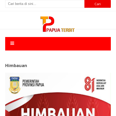
Himbauan