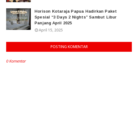
Horison Kotaraja Papua Hadirkan Paket
Spesial “3 Days 2 Nights” Sambut Libur
Panjang April 2025
April 15, 2025
POSTING KOMENTAR
0 Komentar