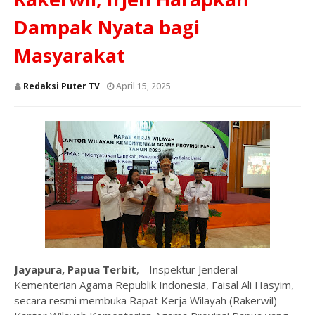
Dampak Nyata bagi
Masyarakat
Redaksi Puter TV
April 15, 2025
Jayapura, Papua Terbit
,- Inspektur Jenderal
Kementerian Agama Republik Indonesia, Faisal Ali Hasyim,
secara resmi membuka Rapat Kerja Wilayah (Rakerwil)