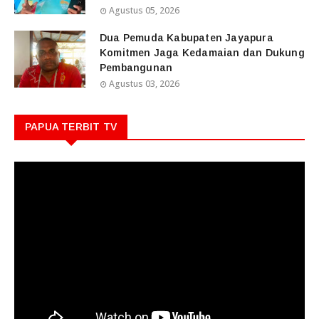
Agustus 05, 2026
Dua Pemuda Kabupaten Jayapura
Komitmen Jaga Kedamaian dan Dukung
Pembangunan
Agustus 03, 2026
PAPUA TERBIT TV