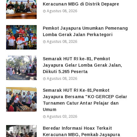
Keracunan MBG di Distrik Depapre
Agustus 08, 2026
Pemkot Jayapura Umumkan Pemenang
Lomba Gerak Jalan Perkategori
Agustus 08, 2026
Semarak HUT RI ke-81, Pemkot
Jayapura Gelar Lomba Gerak Jalan,
Diikuti 5.265 Peserta
Agustus 08, 2026
Semarak HUT RI Ke-81,Pemkot
Jayapura Bersama "KO GERCEP Gelar
Turnamen Catur Antar Pelajar dan
Umum
Agustus 03, 2026
Beredar Informasi Hoax Terkait
Keracunan MBG, Pemkab Jayapura