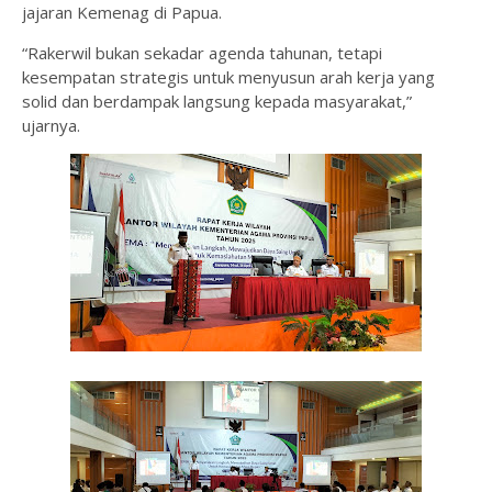
jajaran Kemenag di Papua.
“Rakerwil bukan sekadar agenda tahunan, tetapi
kesempatan strategis untuk menyusun arah kerja yang
solid dan berdampak langsung kepada masyarakat,”
ujarnya.