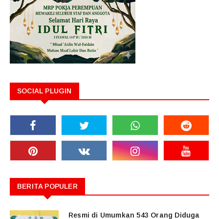
SOCIAL PLUGIN
BERITA POPULER
Resmi di Umumkan 543 Orang Diduga