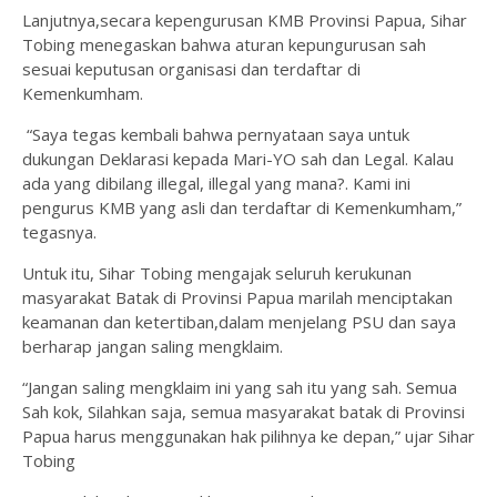
Lanjutnya,secara kepengurusan KMB Provinsi Papua, Sihar
Tobing menegaskan bahwa aturan kepungurusan sah
sesuai keputusan organisasi dan terdaftar di
Kemenkumham.
“Saya tegas kembali bahwa pernyataan saya untuk
dukungan Deklarasi kepada Mari-YO sah dan Legal. Kalau
ada yang dibilang illegal, illegal yang mana?. Kami ini
pengurus KMB yang asli dan terdaftar di Kemenkumham,”
tegasnya.
Untuk itu, Sihar Tobing mengajak seluruh kerukunan
masyarakat Batak di Provinsi Papua marilah menciptakan
keamanan dan ketertiban,dalam menjelang PSU dan saya
berharap jangan saling mengklaim.
“Jangan saling mengklaim ini yang sah itu yang sah. Semua
Sah kok, Silahkan saja, semua masyarakat batak di Provinsi
Papua harus menggunakan hak pilihnya ke depan,” ujar Sihar
Tobing