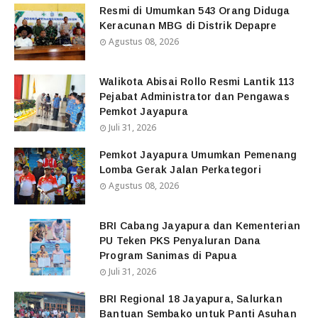
Resmi di Umumkan 543 Orang Diduga
Keracunan MBG di Distrik Depapre
Agustus 08, 2026
Walikota Abisai Rollo Resmi Lantik 113
Pejabat Administrator dan Pengawas
Pemkot Jayapura
Juli 31, 2026
Pemkot Jayapura Umumkan Pemenang
Lomba Gerak Jalan Perkategori
Agustus 08, 2026
BRI Cabang Jayapura dan Kementerian
PU Teken PKS Penyaluran Dana
Program Sanimas di Papua
Juli 31, 2026
BRI Regional 18 Jayapura, Salurkan
Bantuan Sembako untuk Panti Asuhan