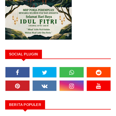
SOCIAL PLUGIN
BERITA POPULER