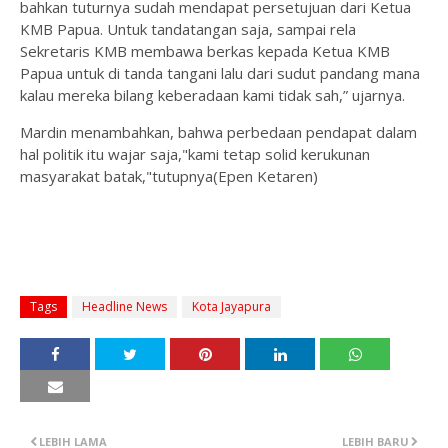
bahkan tuturnya sudah mendapat persetujuan dari Ketua
KMB Papua. Untuk tandatangan saja, sampai rela
Sekretaris KMB membawa berkas kepada Ketua KMB
Papua untuk di tanda tangani lalu dari sudut pandang mana
kalau mereka bilang keberadaan kami tidak sah,” ujarnya.
Mardin menambahkan, bahwa perbedaan pendapat dalam
hal politik itu wajar saja,"kami tetap solid kerukunan
masyarakat batak,"tutupnya(Epen Ketaren)
Tags
Headline News
Kota Jayapura
LEBIH LAMA
LEBIH BARU