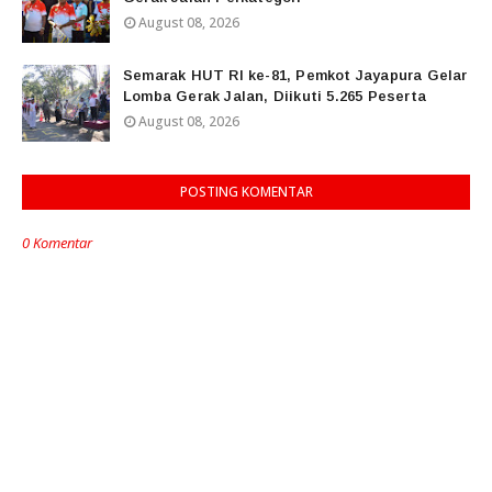
August 08, 2026
Semarak HUT RI ke-81, Pemkot Jayapura Gelar
Lomba Gerak Jalan, Diikuti 5.265 Peserta
August 08, 2026
POSTING KOMENTAR
0 Komentar