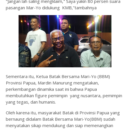
"Jangan lah saling mengklaim," Saya yakin 80 persen suara
pasangan Mar-Yo didukung KMB,"tambahnya
Sementara itu, Ketua Batak Bersama Mari-Yo (BBM)
Provinsi Papua, Mardin Manurung mengatakan,
perkembangan dinamika saat ini bahwa Papua
membutuhkan figure pemimpin yang nusantara, pemimpin
yang tegas, dan humanis.
Oleh karena itu, masyarakat Batak di Provinsi Papua yang
bernaung didalam Batak Bersama Mari-Yo(BBM) sudah
menyatakan sikap mendukung dan siap memenangkan