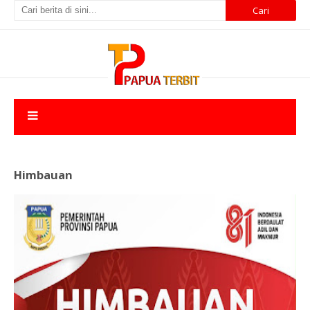
Himbauan