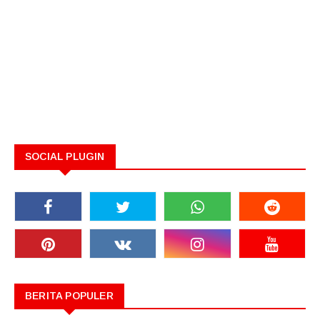
SOCIAL PLUGIN
BERITA POPULER