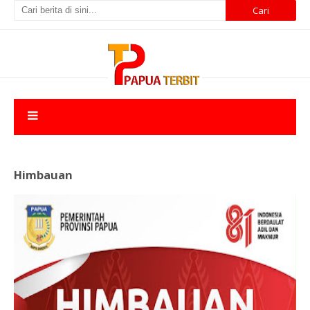
Himbauan