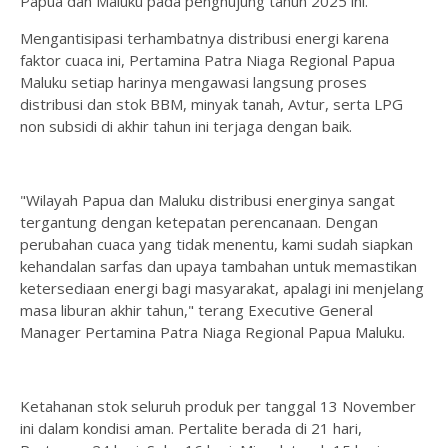
Papua dan Maluku pada penghujung tahun 2025 ini.
Mengantisipasi terhambatnya distribusi energi karena
faktor cuaca ini, Pertamina Patra Niaga Regional Papua
Maluku setiap harinya mengawasi langsung proses
distribusi dan stok BBM, minyak tanah, Avtur, serta LPG
non subsidi di akhir tahun ini terjaga dengan baik.
"Wilayah Papua dan Maluku distribusi energinya sangat
tergantung dengan ketepatan perencanaan. Dengan
perubahan cuaca yang tidak menentu, kami sudah siapkan
kehandalan sarfas dan upaya tambahan untuk memastikan
ketersediaan energi bagi masyarakat, apalagi ini menjelang
masa liburan akhir tahun," terang Executive General
Manager Pertamina Patra Niaga Regional Papua Maluku.
Ketahanan stok seluruh produk per tanggal 13 November
ini dalam kondisi aman. Pertalite berada di 21 hari,