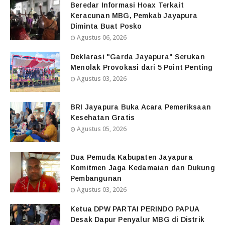
Beredar Informasi Hoax Terkait
Keracunan MBG, Pemkab Jayapura
Diminta Buat Posko
Agustus 06, 2026
Deklarasi "Garda Jayapura" Serukan
Menolak Provokasi dari 5 Point Penting
Agustus 03, 2026
BRI Jayapura Buka Acara Pemeriksaan
Kesehatan Gratis
Agustus 05, 2026
Dua Pemuda Kabupaten Jayapura
Komitmen Jaga Kedamaian dan Dukung
Pembangunan
Agustus 03, 2026
Ketua DPW PARTAI PERINDO PAPUA
Desak Dapur Penyalur MBG di Distrik