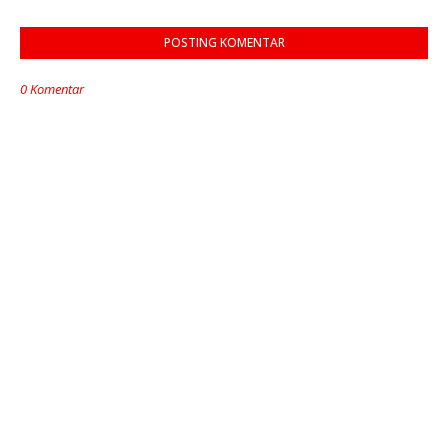
POSTING KOMENTAR
0 Komentar