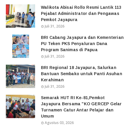
Walikota Abisai Rollo Resmi Lantik 113
Pejabat Administrator dan Pengawas
Pemkot Jayapura
Juli 31, 2026
BRI Cabang Jayapura dan Kementerian
PU Teken PKS Penyaluran Dana
Program Sanimas di Papua
Juli 31, 2026
BRI Regional 18 Jayapura, Salurkan
Bantuan Sembako untuk Panti Asuhan
Kerahiman
Juli 31, 2026
Semarak HUT RI Ke-81,Pemkot
Jayapura Bersama "KO GERCEP Gelar
Turnamen Catur Antar Pelajar dan
Umum
Agustus 03, 2026