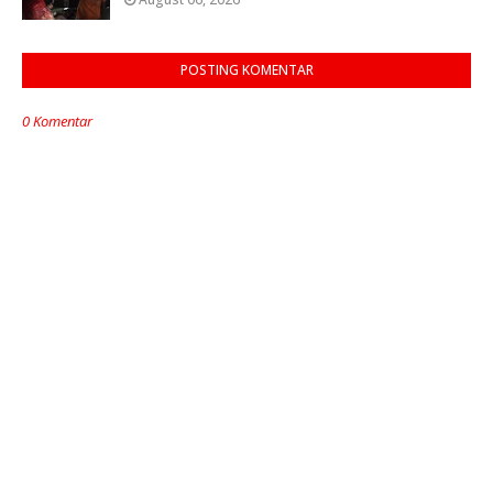
POSTING KOMENTAR
0 Komentar