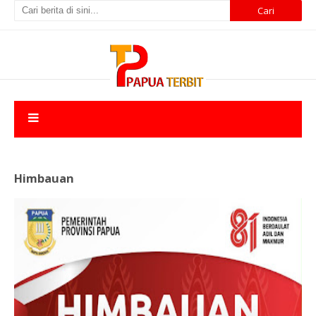
Himbauan