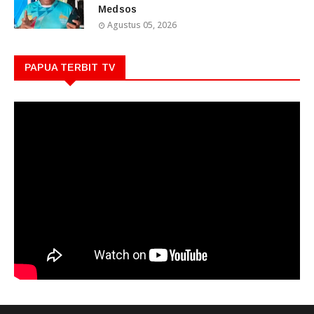
Medsos
Agustus 05, 2026
PAPUA TERBIT TV