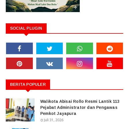
SOCIAL PLUGIN
BERITA POPULER
Walikota Abisai Rollo Resmi Lantik 113
Pejabat Administrator dan Pengawas
Pemkot Jayapura
Juli 31, 2026