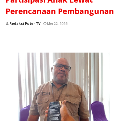
Perencanaan Pembangunan
Redaksi Puter TV
Mei 22, 2026