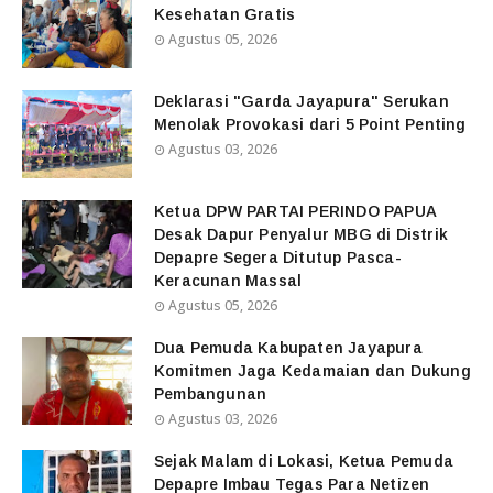
Kesehatan Gratis
Agustus 05, 2026
Deklarasi "Garda Jayapura" Serukan
Menolak Provokasi dari 5 Point Penting
Agustus 03, 2026
Ketua DPW PARTAI PERINDO PAPUA
Desak Dapur Penyalur MBG di Distrik
Depapre Segera Ditutup Pasca-
Keracunan Massal
Agustus 05, 2026
Dua Pemuda Kabupaten Jayapura
Komitmen Jaga Kedamaian dan Dukung
Pembangunan
Agustus 03, 2026
Sejak Malam di Lokasi, Ketua Pemuda
Depapre Imbau Tegas Para Netizen