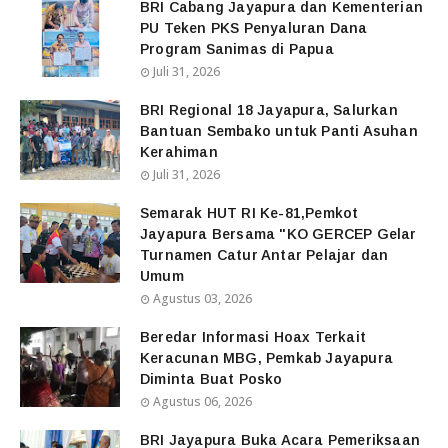
BRI Cabang Jayapura dan Kementerian
PU Teken PKS Penyaluran Dana
Program Sanimas di Papua
Juli 31, 2026
BRI Regional 18 Jayapura, Salurkan
Bantuan Sembako untuk Panti Asuhan
Kerahiman
Juli 31, 2026
Semarak HUT RI Ke-81,Pemkot
Jayapura Bersama "KO GERCEP Gelar
Turnamen Catur Antar Pelajar dan
Umum
Agustus 03, 2026
Beredar Informasi Hoax Terkait
Keracunan MBG, Pemkab Jayapura
Diminta Buat Posko
Agustus 06, 2026
BRI Jayapura Buka Acara Pemeriksaan