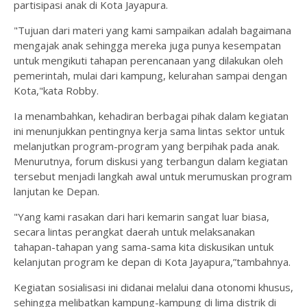
partisipasi anak di Kota Jayapura.
"Tujuan dari materi yang kami sampaikan adalah bagaimana
mengajak anak sehingga mereka juga punya kesempatan
untuk mengikuti tahapan perencanaan yang dilakukan oleh
pemerintah, mulai dari kampung, kelurahan sampai dengan
Kota,"kata Robby.
Ia menambahkan, kehadiran berbagai pihak dalam kegiatan
ini menunjukkan pentingnya kerja sama lintas sektor untuk
melanjutkan program-program yang berpihak pada anak.
Menurutnya, forum diskusi yang terbangun dalam kegiatan
tersebut menjadi langkah awal untuk merumuskan program
lanjutan ke Depan.
"Yang kami rasakan dari hari kemarin sangat luar biasa,
secara lintas perangkat daerah untuk melaksanakan
tahapan-tahapan yang sama-sama kita diskusikan untuk
kelanjutan program ke depan di Kota Jayapura,”tambahnya.
Kegiatan sosialisasi ini didanai melalui dana otonomi khusus,
sehingga melibatkan kampung-kampung di lima distrik di