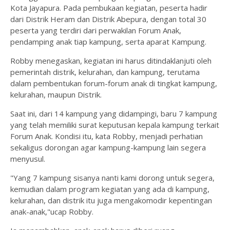
Kota Jayapura. Pada pembukaan kegiatan, peserta hadir
dari Distrik Heram dan Distrik Abepura, dengan total 30
peserta yang terdiri dari perwakilan Forum Anak,
pendamping anak tiap kampung, serta aparat Kampung.
Robby menegaskan, kegiatan ini harus ditindaklanjuti oleh
pemerintah distrik, kelurahan, dan kampung, terutama
dalam pembentukan forum-forum anak di tingkat kampung,
kelurahan, maupun Distrik.
Saat ini, dari 14 kampung yang didampingi, baru 7 kampung
yang telah memiliki surat keputusan kepala kampung terkait
Forum Anak. Kondisi itu, kata Robby, menjadi perhatian
sekaligus dorongan agar kampung-kampung lain segera
menyusul.
"Yang 7 kampung sisanya nanti kami dorong untuk segera,
kemudian dalam program kegiatan yang ada di kampung,
kelurahan, dan distrik itu juga mengakomodir kepentingan
anak-anak,"ucap Robby.